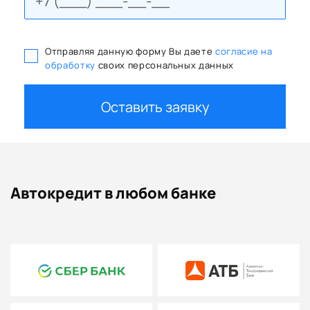
Отправляя данную форму Вы даете
согласие на
обработку
своих персональных данных
Оставить заявку
Автокредит в любом банке