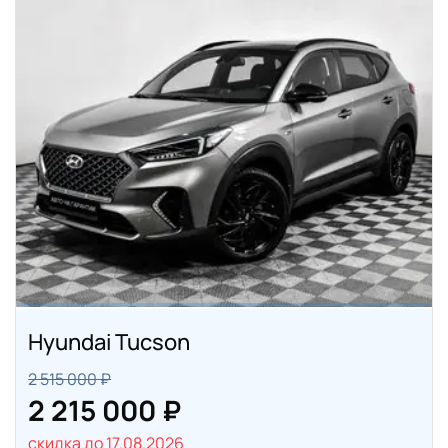
Hyundai Tucson
2 515 000 ₽
2 215 000 ₽
скидка до 17.08.2026