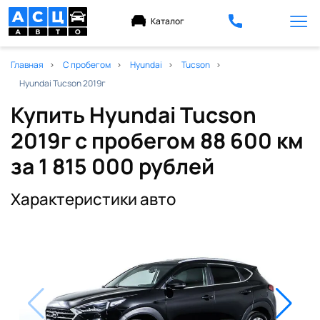
Каталог
Главная
С пробегом
Hyundai
Tucson
Hyundai Tucson 2019г
Купить Hyundai Tucson
2019г с пробегом 88 600 км
за 1 815 000 рублей
Характеристики авто