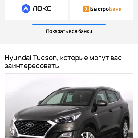
Показать все банки
Hyundai Tucson, которые могут вас
заинтересовать