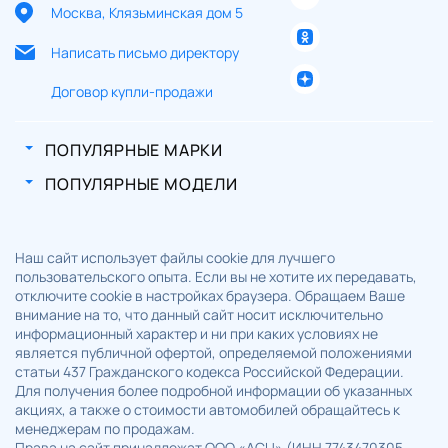
Москва, Клязьминская дом 5
Написать письмо директору
Договор купли-продажи
ПОПУЛЯРНЫЕ МАРКИ
ПОПУЛЯРНЫЕ МОДЕЛИ
Наш сайт использует файлы cookie для лучшего
пользовательского опыта. Если вы не хотите их передавать,
отключите cookie в настройках браузера. Обращаем Ваше
внимание на то, что данный сайт носит исключительно
информационный характер и ни при каких условиях не
является публичной офертой, определяемой положениями
статьи 437 Гражданского кодекса Российской Федерации.
Для получения более подробной информации об указанных
акциях, а также о стоимости автомобилей обращайтесь к
менеджерам по продажам.
Права на сайт принадлежат ООО «АСЦ» (ИНН 7743470305,