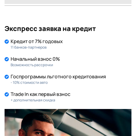
Экспресс заявка на кредит
Кредит от 7% годовых
11 банков-партнеров
Начальный взнос 0%
Возможность рассрочки
Госпрограммы льготного кредитования
- 10% стоимости авто
Trade In как первый взнос
+ дополнительная скидка