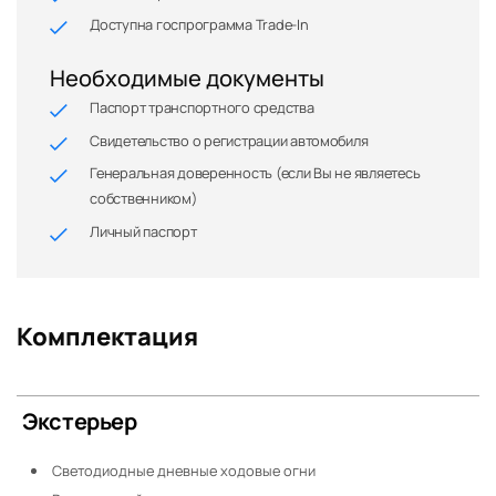
Доступна госпрограмма Trade-In
Необходимые документы
Паспорт транспортного средства
Свидетельство о регистрации автомобиля
Генеральная доверенность (если Вы не являетесь
собственником)
Личный паспорт
Комплектация
Экстерьер
Светодиодные дневные ходовые огни