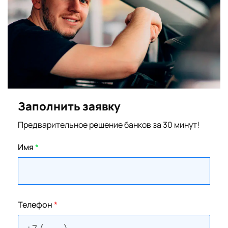
Заполнить заявку
Предварительное решение банков за 30 минут!
Имя
*
Телефон
*