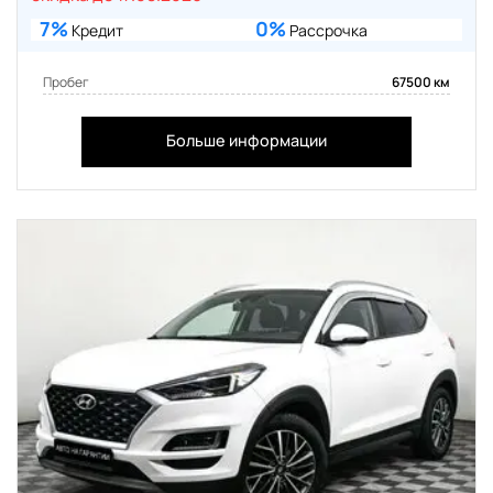
7%
0%
Кредит
Рассрочка
Пробег
67500 км
Больше информации