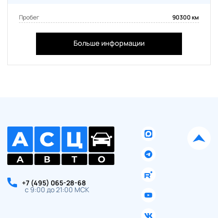
Пробег
90300 км
Больше информации
+7 (495) 065-28-68
с 9:00 до 21:00 МСК