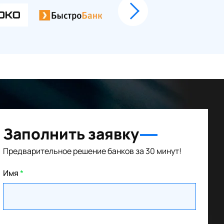
Заполнить заявку
Предварительное решение банков за 30 минут!
Имя
*