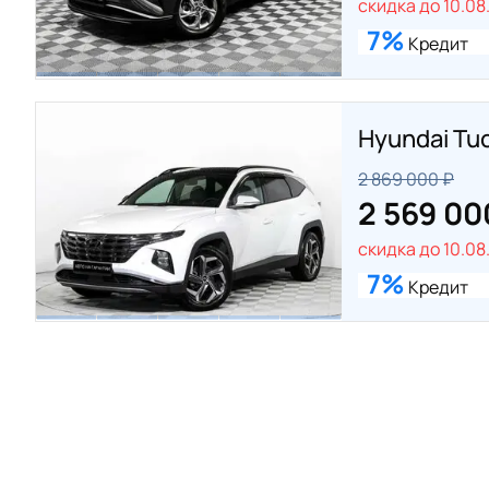
скидка до 10.08
7%
Кредит
Hyundai Tu
2 869 000 ₽
2 569 00
скидка до 10.08
7%
Кредит