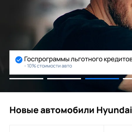
Госпрограммы льготного кредито
- 10% стоимости авто
Новые автомобили Hyundai