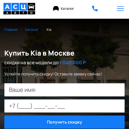
Каталог
Главная
Каталог
Kia
Купить Kia в Москве
скидки на все модели до
1 040 000 Р
Успейте получить скидку! Оставьте заявку сейчас!
Ваше имя:
Получить скидку