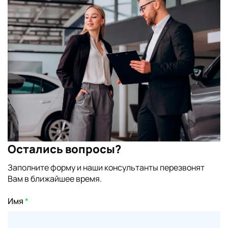
Остались вопросы?
Заполните форму и наши консультанты перезвонят
Вам в ближайшее время.
Имя
*