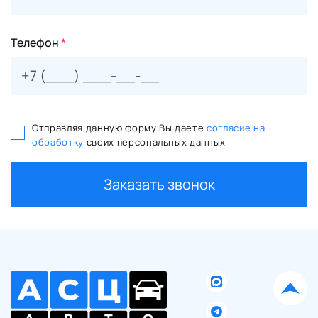
Телефон
*
Отправляя данную форму Вы даете
согласие на
обработку
своих персональных данных
Заказать звонок