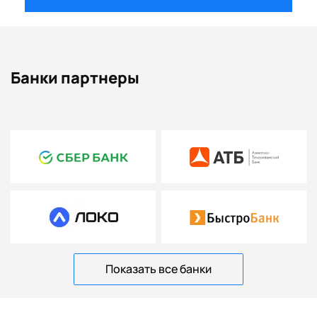
Банки партнеры
Показать все банки