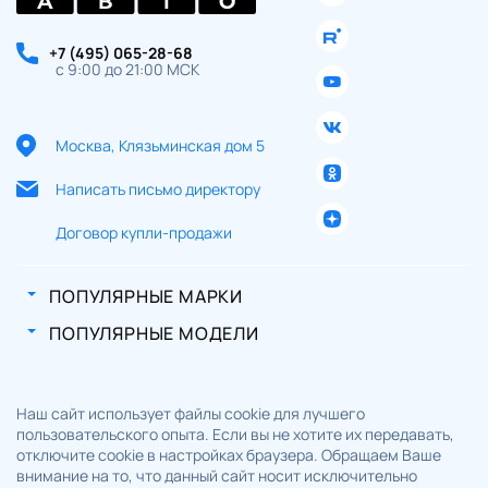
+7 (495) 065-28-68
с 9:00 до 21:00 МСК
Москва, Клязьминская дом 5
Написать письмо директору
Договор купли-продажи
ПОПУЛЯРНЫЕ МАРКИ
ПОПУЛЯРНЫЕ МОДЕЛИ
Наш сайт использует файлы cookie для лучшего
пользовательского опыта. Если вы не хотите их передавать,
отключите cookie в настройках браузера. Обращаем Ваше
внимание на то, что данный сайт носит исключительно