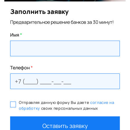
Заполнить заявку
Предварительное решение банков за 30 минут!
Имя
*
Телефон
*
Отправляя данную форму Вы даете
согласие на
обработку
своих персональных данных
Оставить заявку