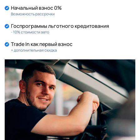
Начальный взнос 0%
Возможность рассрочки
Госпрограммы льготного кредитования
- 10% стоимости авто
Trade In как первый взнос
+ дополнительная скидка