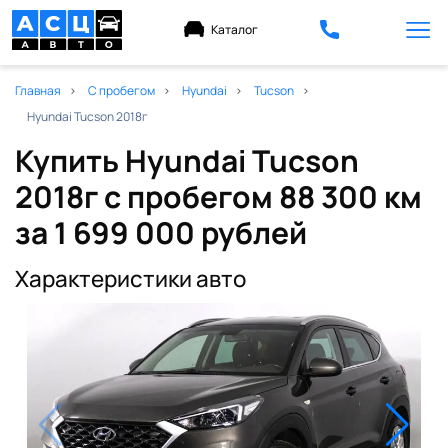
Каталог
Главная
С пробегом
Hyundai
Tucson
Hyundai Tucson 2018г
Купить Hyundai Tucson
2018г с пробегом 88 300 км
за 1 699 000 рублей
Характеристики авто