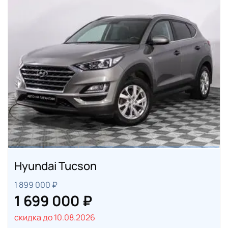
Hyundai Tucson
1 899 000 ₽
1 699 000 ₽
скидка до 10.08.2026