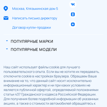
Москва, Клязьминская дом 5
Написать письмо директору
Договор купли-продажи
ПОПУЛЯРНЫЕ МАРКИ
ПОПУЛЯРНЫЕ МОДЕЛИ
Наш сайт использует файлы cookie для лучшего
пользовательского опыта. Если вы не хотите их передавать,
отключите cookie в настройках браузера. Обращаем Ваше
внимание на то, что данный сайт носит исключительно
информационный характер и ни при каких условиях не
является публичной офертой, определяемой положениями
статьи 437 Гражданского кодекса Российской Федерации.
Для получения более подробной информации об указанных
акциях, а также о стоимости автомобилей обращайтесь к