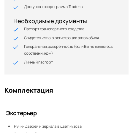
Доступна госпрограмма Trade-In
Необходимые документы
Паспорт транспортного средства
Свидетельство о регистрации автомобиля
Генеральная доверенность (если Вы не являетесь
собственником)
Личный паспорт
Комплектация
Экстерьер
Ручки дверей и зеркала в цвет кузова