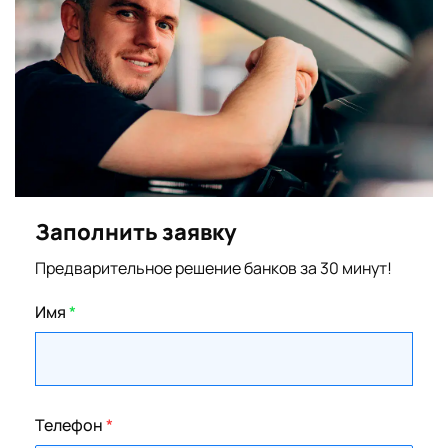
Заполнить заявку
Предварительное решение банков за 30 минут!
Имя
*
Телефон
*