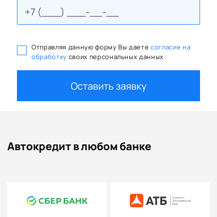
Отправляя данную форму Вы даете
согласие на
обработку
своих персональных данных
Оставить заявку
Автокредит в любом банке