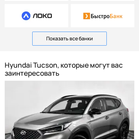
Показать все банки
Hyundai Tucson, которые могут вас
заинтересовать