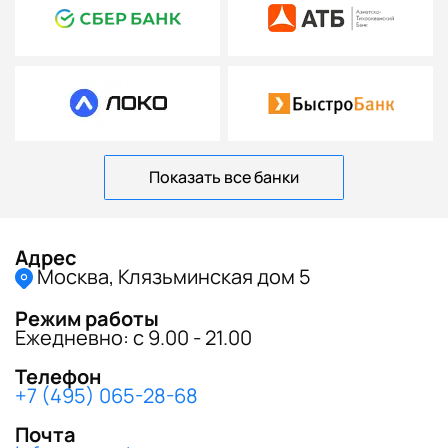
Показать все банки
Адрес
Москва, Клязьминская дом 5
Режим работы
Ежедневно: с 9.00 - 21.00
Телефон
+7 (495) 065-28-68
Почта