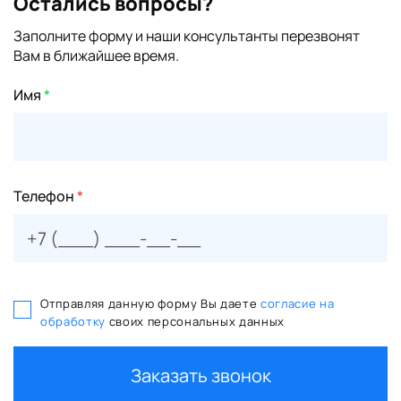
Остались вопросы?
Заполните форму и наши консультанты перезвонят
Вам в ближайшее время.
Имя
*
Телефон
*
Отправляя данную форму Вы даете
согласие на
обработку
своих персональных данных
Заказать звонок