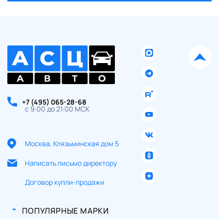
+7 (495) 065-28-68
с 9:00 до 21:00 МСК
Москва, Клязьминская дом 5
Написать письмо директору
Договор купли-продажи
ПОПУЛЯРНЫЕ МАРКИ