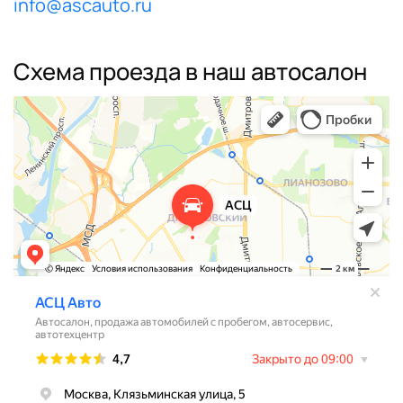
info@ascauto.ru
Схема проезда в наш автосалон