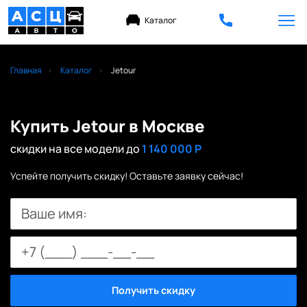
Каталог
Главная
Каталог
Jetour
Купить Jetour в Москве
скидки на все модели до
1 140 000 Р
Успейте получить скидку! Оставьте заявку сейчас!
Ваше имя:
Получить скидку