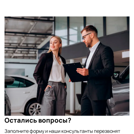
нашем автосалоне вы найдете практичные и яркие
автомобили Jetour.
Остались вопросы?
Заполните форму и наши консультанты перезвонят