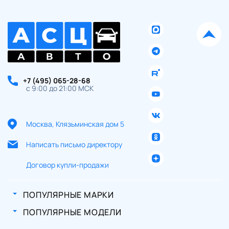
+7 (495) 065-28-68
с 9:00 до 21:00 МСК
Москва, Клязьминская дом 5
Написать письмо директору
Договор купли-продажи
ПОПУЛЯРНЫЕ МАРКИ
ПОПУЛЯРНЫЕ МОДЕЛИ