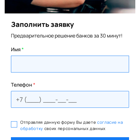
Заполнить заявку
Предварительное решение банков за 30 минут!
Имя
*
Телефон
*
Отправляя данную форму Вы даете
согласие на
обработку
своих персональных данных