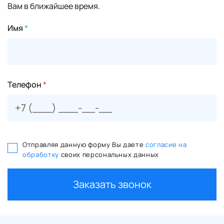
Вам в ближайшее время.
Имя
*
Телефон
*
Отправляя данную форму Вы даете
согласие на
обработку
своих персональных данных
Заказать звонок