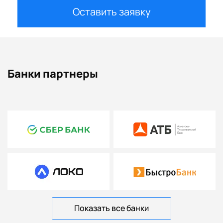
Оставить заявку
Банки партнеры
Показать все банки