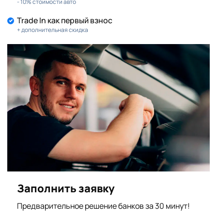
- 10% стоимости авто
Trade In как первый взнос
+ дополнительная скидка
Заполнить заявку
Предварительное решение банков за 30 минут!