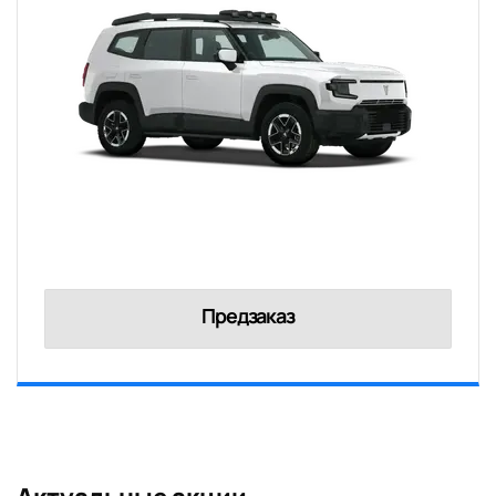
Предзаказ