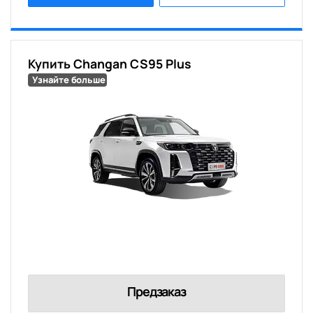
Купить Changan CS95 Plus
Узнайте больше
Предзаказ