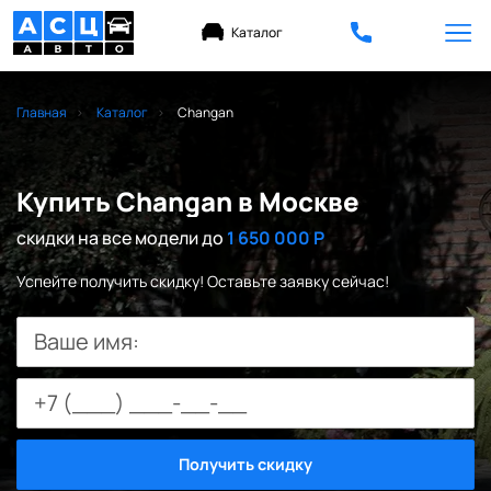
Каталог
Главная
Каталог
Changan
Купить Changan в Москве
скидки на все модели до
1 650 000 Р
Успейте получить скидку! Оставьте заявку сейчас!
Ваше имя:
Получить скидку