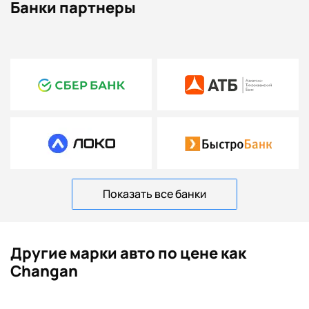
Банки партнеры
Показать все банки
Другие марки авто по цене как
Changan