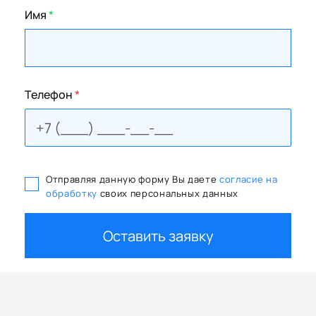
Имя
*
Телефон
*
Отправляя данную форму Вы даете
согласие на
обработку
своих персональных данных
Оставить заявку