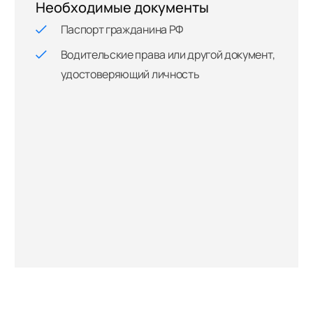
Необходимые документы
Паспорт гражданина РФ
Водительские права или другой документ,
удостоверяющий личность