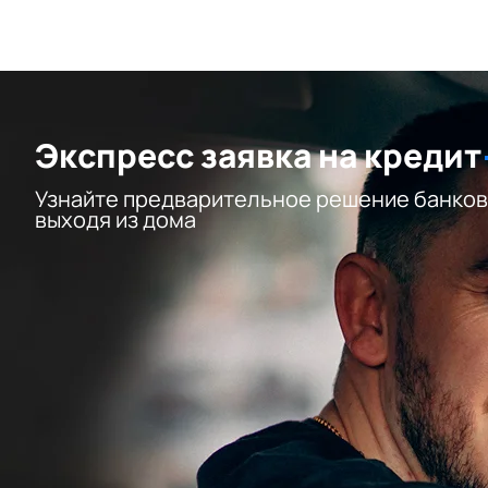
Экспресс заявка на кредит
Узнайте предварительное решение банков
выходя из дома