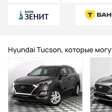
Hyundai Tucson, которые могу