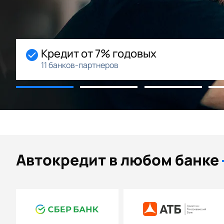
Начальный взнос 0%
Возможность рассрочки
Автокредит в любом банке