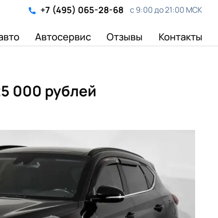
+7 (495) 065-28-68
с 9:00 до 21:00 МСК
авто
Автосервис
Отзывы
Контакты
525 000 рублей