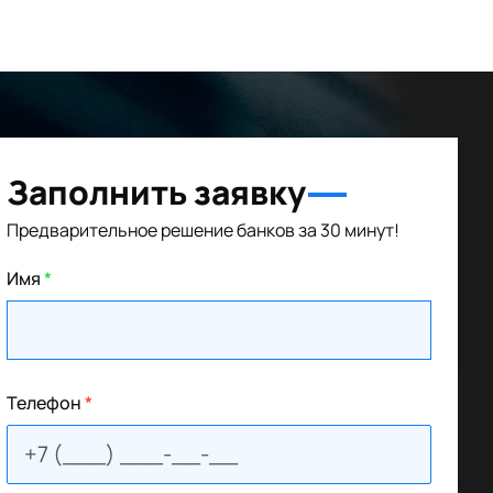
Заполнить заявку
Предварительное решение банков за 30 минут!
Имя
*
Телефон
*