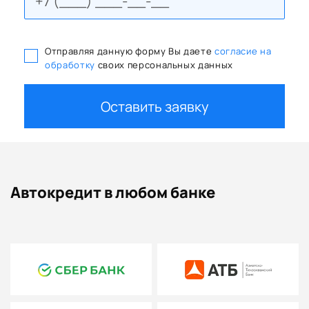
Отправляя данную форму Вы даете
согласие на
обработку
своих персональных данных
Оставить заявку
Автокредит в любом банке