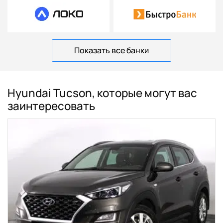
Показать все банки
Hyundai Tucson, которые могут вас
заинтересовать