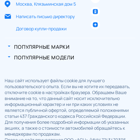
Москва, Клязьминская дом 5
Написать письмо директору
Договор купли-продажи
ПОПУЛЯРНЫЕ МАРКИ
ПОПУЛЯРНЫЕ МОДЕЛИ
Наш сайт использует файлы cookie для лучшего
пользовательского опыта. Если вы не хотите их передавать,
отключите cookie в настройках браузера. Обращаем Ваше
внимание на то, что данный сайт носит исключительно
информационный характер и ни при каких условиях не
является публичной офертой, определяемой положениями
статьи 437 Гражданского кодекса Российской Федерации.
Для получения более подробной информации об указанных
акциях, а также о стоимости автомобилей обращайтесь к
менеджерам по продажам.
Права на сайт принадлежат ООО «АСЦ» (ИНН 7743470305,