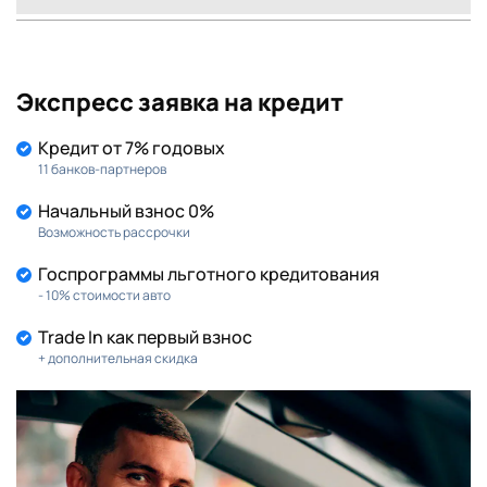
Экспресс заявка на кредит
Кредит от 7% годовых
11 банков-партнеров
Начальный взнос 0%
Возможность рассрочки
Госпрограммы льготного кредитования
- 10% стоимости авто
Trade In как первый взнос
+ дополнительная скидка