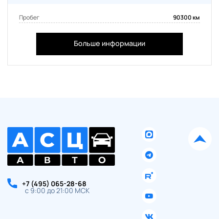
Пробег
90300 км
Больше информации
+7 (495) 065-28-68
с 9:00 до 21:00 МСК