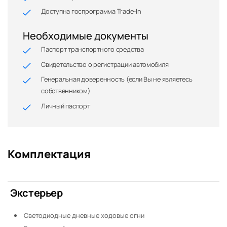
Доступна госпрограмма Trade-In
Необходимые документы
Паспорт транспортного средства
Свидетельство о регистрации автомобиля
Генеральная доверенность (если Вы не являетесь
собственником)
Личный паспорт
Комплектация
Экстерьер
Светодиодные дневные ходовые огни