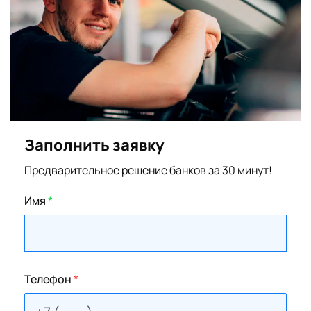
Заполнить заявку
Предварительное решение банков за 30 минут!
Имя
*
Телефон
*