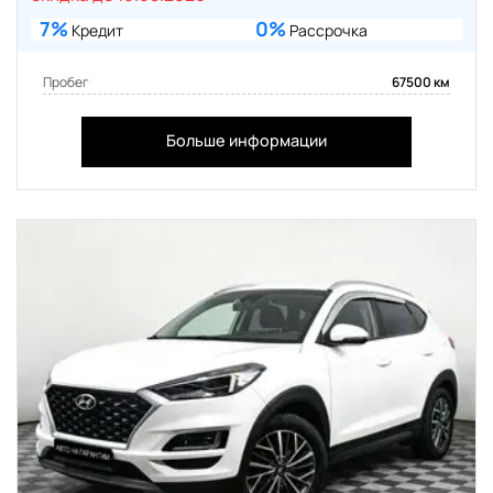
7%
0%
Кредит
Рассрочка
Пробег
67500 км
Больше информации