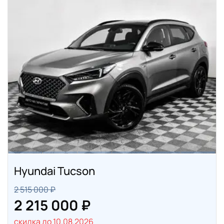
Hyundai Tucson
2 515 000 ₽
2 215 000 ₽
скидка до 10.08.2026