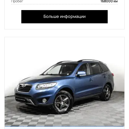
Пробег
168000 км
Больше информации