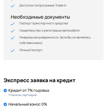
Доступна госпрограмма Trade-In
Необходимые документы
Паспорт транспортного средства
Свидетельство о регистрации автомобиля
Генеральная доверенность (если Вы не являетесь
собственником)
Личный паспорт
Экспресс заявка на кредит
Кредит от 7% годовых
11 банков-партнеров
Начальный взнос 0%