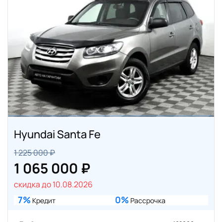
Hyundai Santa Fe
1 225 000 ₽
1 065 000 ₽
скидка до 10.08.2026
7%
0%
Кредит
Рассрочка