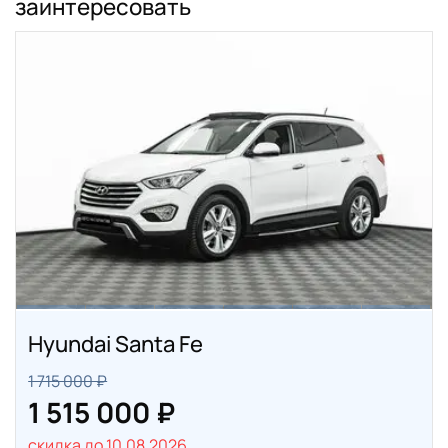
заинтересовать
Hyundai Santa Fe
1 715 000 ₽
1 515 000 ₽
скидка до 10.08.2026