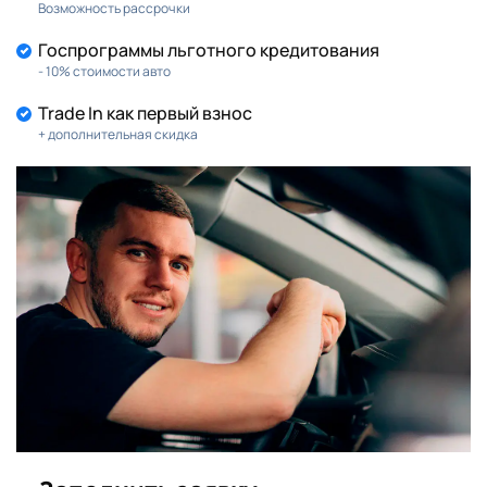
Возможность рассрочки
Госпрограммы льготного кредитования
- 10% стоимости авто
Trade In как первый взнос
+ дополнительная скидка