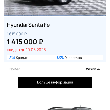
Hyundai Santa Fe
1 615 000 ₽
1 415 000 ₽
скидка до 10.08.2026
7%
0%
Кредит
Рассрочка
Пробег
152200 км
Больше информации