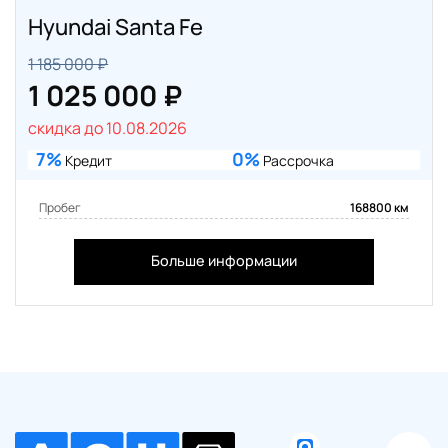
Hyundai Santa Fe
1 185 000 ₽
1 025 000 ₽
скидка до 10.08.2026
7%
0%
Кредит
Рассрочка
Пробег
168800 км
Больше информации