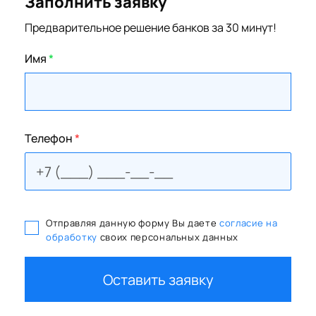
Заполнить заявку
Предварительное решение банков за 30 минут!
Имя
*
Телефон
*
Отправляя данную форму Вы даете
согласие на
обработку
своих персональных данных
Оставить заявку