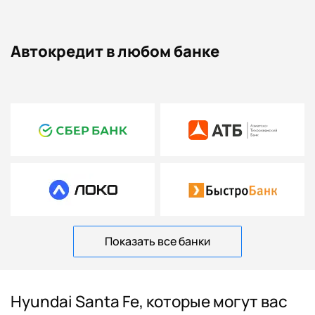
Автокредит в любом банке
Показать все банки
Hyundai Santa Fe, которые могут вас