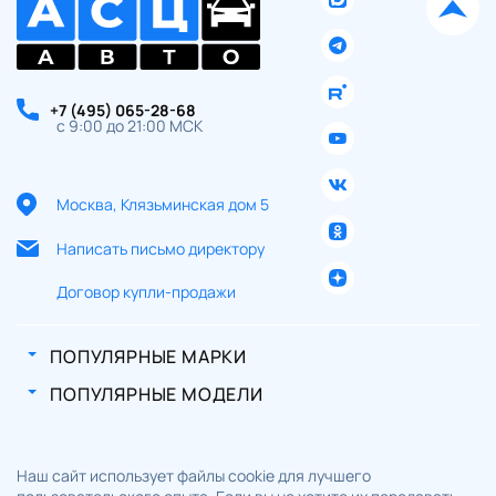
+7 (495) 065-28-68
с 9:00 до 21:00 МСК
Москва, Клязьминская дом 5
Написать письмо директору
Договор купли-продажи
ПОПУЛЯРНЫЕ МАРКИ
ПОПУЛЯРНЫЕ МОДЕЛИ
Наш сайт использует файлы cookie для лучшего