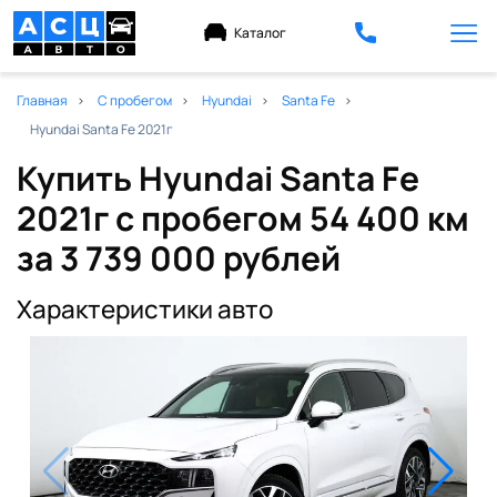
Каталог
Главная
С пробегом
Hyundai
Santa Fe
Hyundai Santa Fe 2021г
Купить Hyundai Santa Fe
2021г с пробегом 54 400 км
за 3 739 000 рублей
Характеристики авто