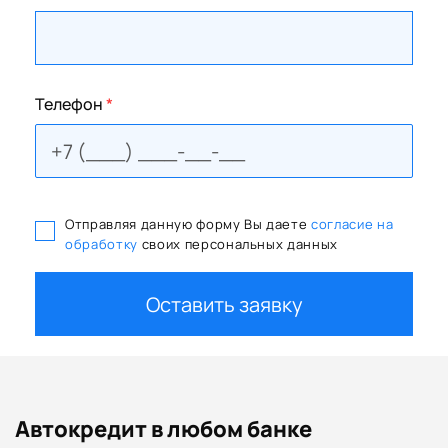
Телефон
*
Отправляя данную форму Вы даете
согласие на
обработку
своих персональных данных
Оставить заявку
Автокредит в любом банке