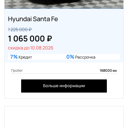
Hyundai Santa Fe
1 225 000 ₽
1 065 000 ₽
скидка до 10.08.2026
7%
0%
Кредит
Рассрочка
Пробег
168000 км
Больше информации