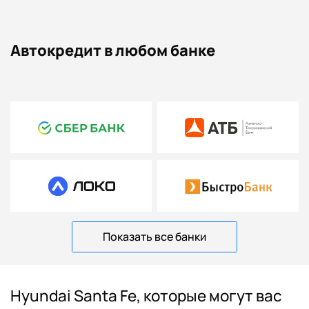
Автокредит в любом банке
Показать все банки
Hyundai Santa Fe, которые могут вас