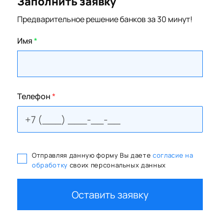
Заполнить заявку
Предварительное решение банков за 30 минут!
Имя
*
Телефон
*
Отправляя данную форму Вы даете
согласие на
обработку
своих персональных данных
Оставить заявку