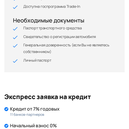
Доступна госпрограмма Trade-In
Необходимые документы
Паспорт транспортного средства
Свидетельство о регистрации автомобиля
Генеральная доверенность (если Вы не являетесь
собственником)
Личный паспорт
Экспресс заявка на кредит
Кредит от 7% годовых
11 банков-партнеров
Начальный взнос 0%