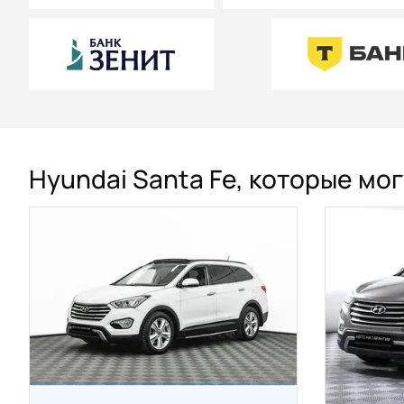
Hyundai Santa Fe, которые мо