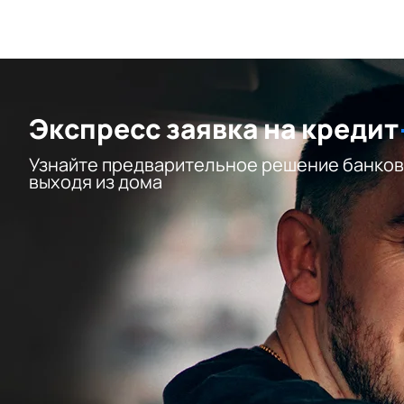
Экспресс заявка на кредит
Узнайте предварительное решение банков
выходя из дома