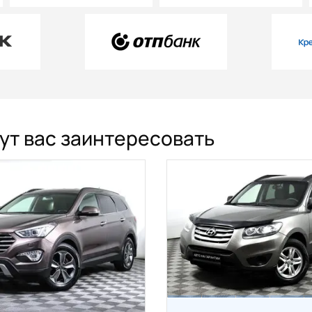
гут вас заинтересовать