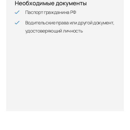
Необходимые документы
Паспорт гражданина РФ
Водительские права или другой документ,
удостоверяющий личность