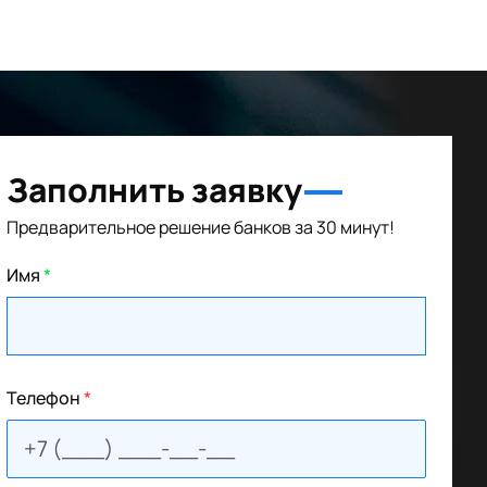
Заполнить заявку
Предварительное решение банков за 30 минут!
Имя
*
Телефон
*