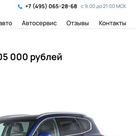
+7 (495) 065-28-68
с 9:00 до 21:00 МСК
авто
Автосервис
Отзывы
Контакты
805 000 рублей