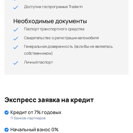
Доступна госпрограмма Trade-In
Необходимые документы
Паспорт транспортного средства
Свидетельство о регистрации автомобиля
Генеральная доверенность (если Вы не являетесь
собственником)
Личный паспорт
Экспресс заявка на кредит
Кредит от 7% годовых
11 банков-партнеров
Начальный взнос 0%