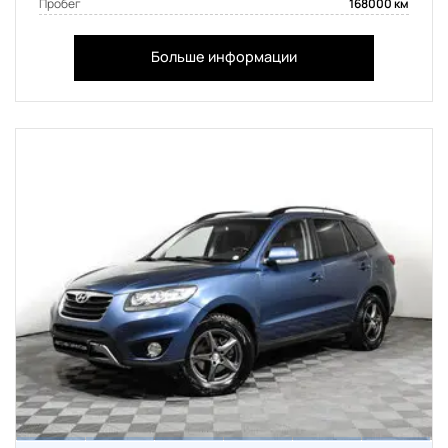
Пробег
168000 км
Больше информации