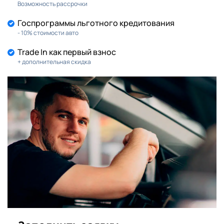
Возможность рассрочки
Госпрограммы льготного кредитования
- 10% стоимости авто
Trade In как первый взнос
+ дополнительная скидка