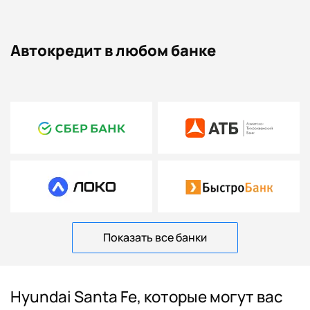
Автокредит в любом банке
Показать все банки
Hyundai Santa Fe, которые могут вас