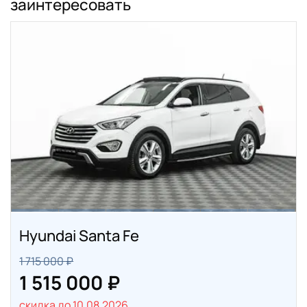
заинтересовать
Hyundai Santa Fe
1 715 000 ₽
1 515 000 ₽
скидка до 10.08.2026