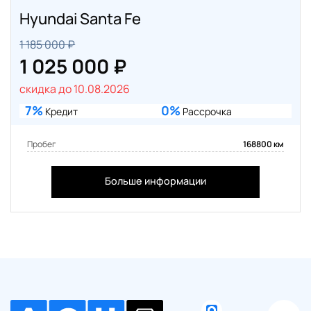
Hyundai Santa Fe
1 185 000 ₽
1 025 000 ₽
скидка до 10.08.2026
7%
0%
Кредит
Рассрочка
Пробег
168800 км
Больше информации