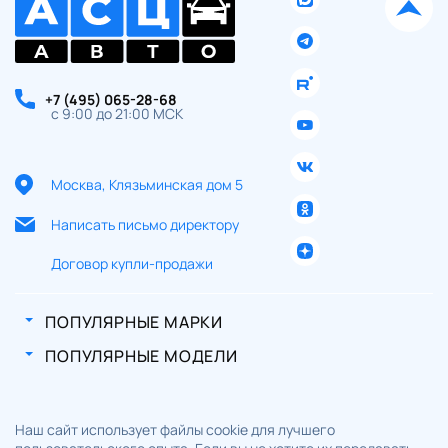
+7 (495) 065-28-68
с 9:00 до 21:00 МСК
Москва, Клязьминская дом 5
Написать письмо директору
Договор купли-продажи
ПОПУЛЯРНЫЕ МАРКИ
ПОПУЛЯРНЫЕ МОДЕЛИ
Наш сайт использует файлы cookie для лучшего