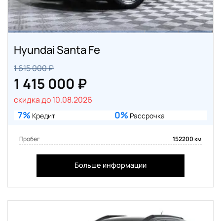
Hyundai Santa Fe
1 615 000 ₽
1 415 000 ₽
скидка до 10.08.2026
7%
0%
Кредит
Рассрочка
Пробег
152200 км
Больше информации