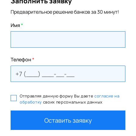
Заполнить заявку
Предварительное решение банков за 30 минут!
Имя
*
Телефон
*
Отправляя данную форму Вы даете
согласие на
обработку
своих персональных данных
Оставить заявку