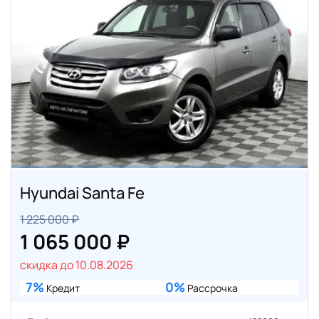
Hyundai Santa Fe
1 225 000 ₽
1 065 000 ₽
скидка до 10.08.2026
7%
0%
Кредит
Рассрочка