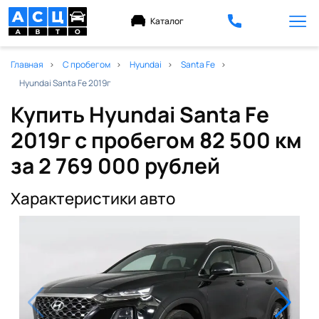
Каталог
Главная
С пробегом
Hyundai
Santa Fe
Hyundai Santa Fe 2019г
Купить Hyundai Santa Fe
2019г с пробегом 82 500 км
за 2 769 000 рублей
Характеристики авто