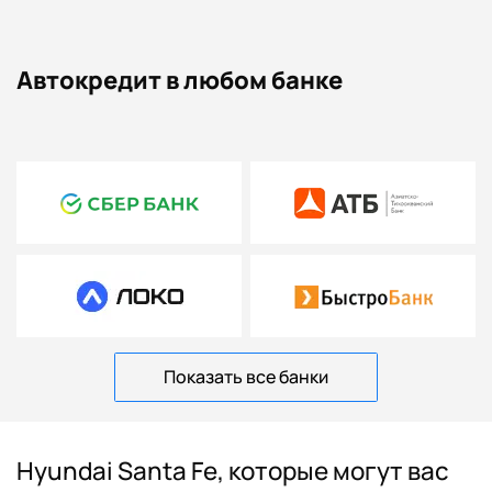
Автокредит в любом банке
Показать все банки
Hyundai Santa Fe, которые могут вас