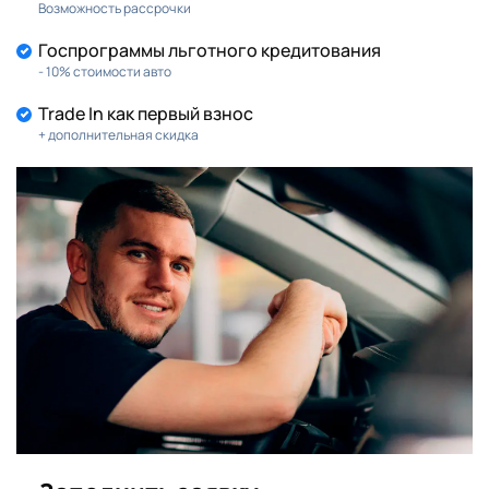
Возможность рассрочки
Госпрограммы льготного кредитования
- 10% стоимости авто
Trade In как первый взнос
+ дополнительная скидка