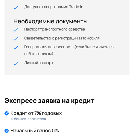
Доступна госпрограмма Trade-In
Необходимые документы
Паспорт транспортного средства
Свидетельство о регистрации автомобиля
Генеральная доверенность (если Вы не являетесь
собственником)
Личный паспорт
Экспресс заявка на кредит
Кредит от 7% годовых
11 банков-партнеров
Начальный взнос 0%