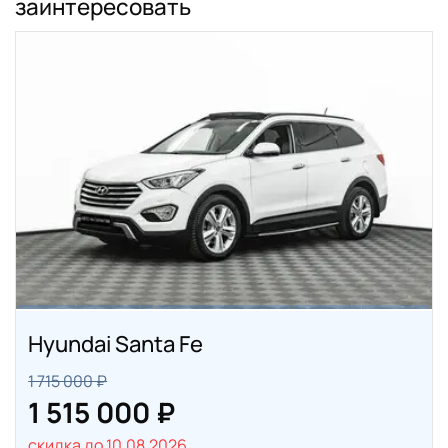
заинтересовать
Hyundai Santa Fe
1 715 000 ₽
1 515 000 ₽
скидка до 10.08.2026