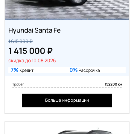
Hyundai Santa Fe
1 615 000 ₽
1 415 000 ₽
скидка до 10.08.2026
7%
0%
Кредит
Рассрочка
Пробег
152200 км
Больше информации