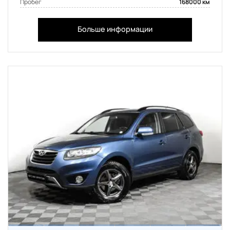
Пробег
168000 км
Больше информации