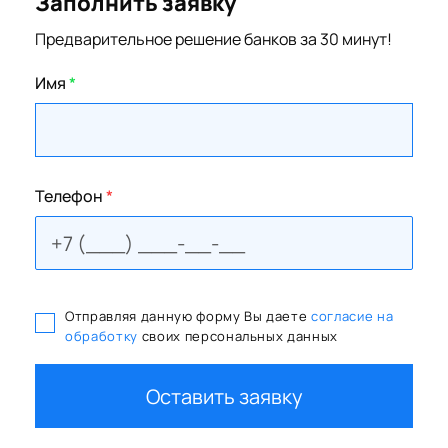
Заполнить заявку
Предварительное решение банков за 30 минут!
Имя
*
Телефон
*
Отправляя данную форму Вы даете
согласие на
обработку
своих персональных данных
Оставить заявку