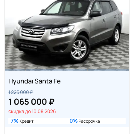
Hyundai Santa Fe
1 225 000 ₽
1 065 000 ₽
скидка до 10.08.2026
7%
0%
Кредит
Рассрочка