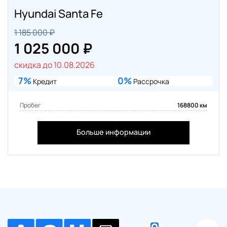
Hyundai Santa Fe
1 185 000 ₽
1 025 000 ₽
скидка до 10.08.2026
7%
0%
Кредит
Рассрочка
Пробег
168800 км
Больше информации