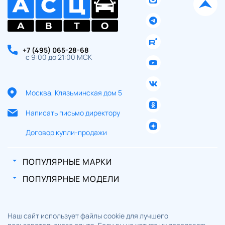
+7 (495) 065-28-68
с 9:00 до 21:00 МСК
Москва, Клязьминская дом 5
Написать письмо директору
Договор купли-продажи
ПОПУЛЯРНЫЕ МАРКИ
ПОПУЛЯРНЫЕ МОДЕЛИ
Наш сайт использует файлы cookie для лучшего