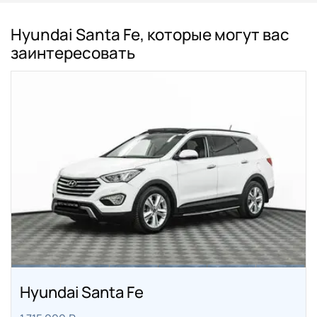
Hyundai Santa Fe, которые могут вас
заинтересовать
Hyundai Santa Fe