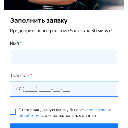
Заполнить заявку
Предварительное решение банков за 30 минут!
Имя
*
Телефон
*
Отправляя данную форму Вы даете
согласие на
обработку
своих персональных данных