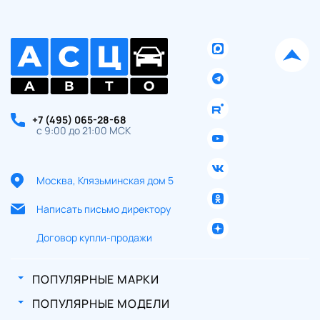
+7 (495) 065-28-68
с 9:00 до 21:00 МСК
Москва, Клязьминская дом 5
Написать письмо директору
Договор купли-продажи
ПОПУЛЯРНЫЕ МАРКИ
ПОПУЛЯРНЫЕ МОДЕЛИ