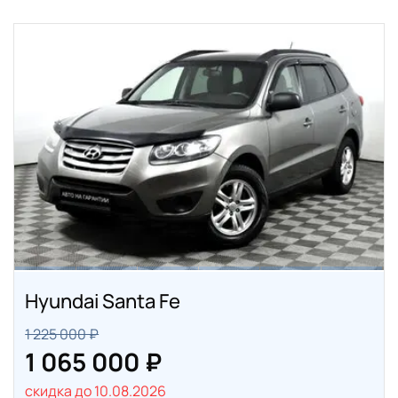
Hyundai Santa Fe
1 225 000 ₽
1 065 000 ₽
скидка до 10.08.2026