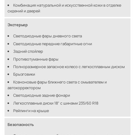
Комбинация натуральной и искусственной кожи в отделке
сидений и дверей
Экстерьер
Светодиодные фары дневного света
Светодиодные передние габаритные огни
Задний спойлер
Противотуманные фары
Полноразмерное запасное колесо с легкосплавным диском
Брызговики
Ксеноновые фары ближнего света с омывателем и
автокорректором
Светодиодные задние фонари
Легкосплавные диски 18" с шинами 235/60 R18
Рейлинги на крыше
Безопасность