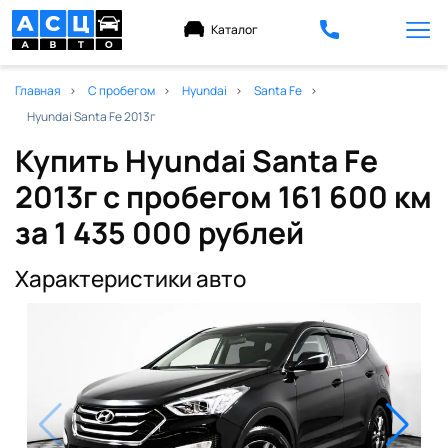
Каталог
Главная
С пробегом
Hyundai
Santa Fe
Hyundai Santa Fe 2013г
Купить Hyundai Santa Fe
2013г с пробегом 161 600 км
за 1 435 000 рублей
Характеристики авто