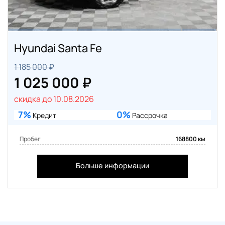
Hyundai Santa Fe
1 185 000 ₽
1 025 000 ₽
скидка до 10.08.2026
7%
0%
Кредит
Рассрочка
Пробег
168800 км
Больше информации