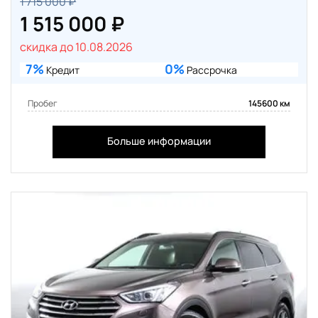
1 715 000 ₽
1 515 000 ₽
скидка до 10.08.2026
7%
0%
Кредит
Рассрочка
Пробег
145600 км
Больше информации