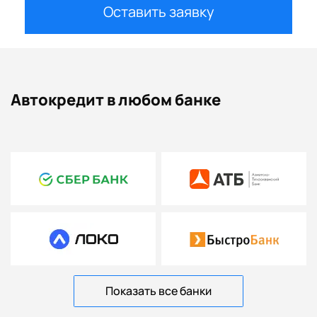
Оставить заявку
Автокредит в любом банке
Показать все банки