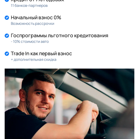
11 банков-партнеров
Начальный взнос 0%
Возможность рассрочки
Госпрограммы льготного кредитования
- 10% стоимости авто
Trade In как первый взнос
+ дополнительная скидка