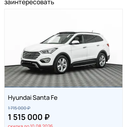
заинтересовать
Hyundai Santa Fe
1 715 000 ₽
1 515 000 ₽
скидка до 10.08.2026