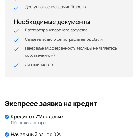
Доступна госпрограмма Trade-In
Необходимые документы
Паспорт транспортного средства
Свидетельство о регистрации автомобиля
Генеральная доверенность (если Вы не являетесь
собственником)
Личный паспорт
Экспресс заявка на кредит
Кредит от 7% годовых
11 банков-партнеров
Начальный взнос 0%