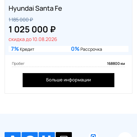
Hyundai Santa Fe
1 185 000 ₽
1 025 000 ₽
скидка до 10.08.2026
7%
0%
Кредит
Рассрочка
Пробег
168800 км
Больше информации