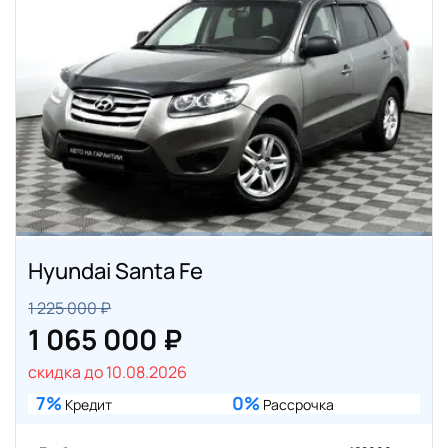
Hyundai Santa Fe
1 225 000 ₽
1 065 000 ₽
скидка до 10.08.2026
7%
0%
Кредит
Рассрочка