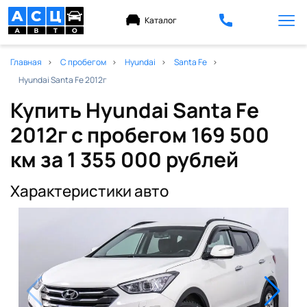
Каталог
Главная
С пробегом
Hyundai
Santa Fe
Hyundai Santa Fe 2012г
Купить Hyundai Santa Fe
2012г с пробегом 169 500
км
за 1 355 000 рублей
Характеристики авто