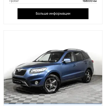
Пробег
168000 км
Больше информации