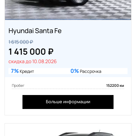
Hyundai Santa Fe
1 615 000 ₽
1 415 000 ₽
скидка до 10.08.2026
7%
0%
Кредит
Рассрочка
Пробег
152200 км
Больше информации