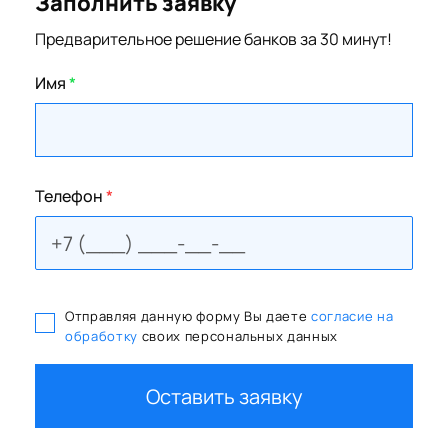
Заполнить заявку
Предварительное решение банков за 30 минут!
Имя
*
Телефон
*
Отправляя данную форму Вы даете
согласие на
обработку
своих персональных данных
Оставить заявку