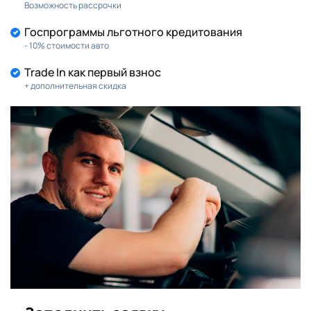
Возможность рассрочки
Госпрограммы льготного кредитования
- 10% стоимости авто
Trade In как первый взнос
+ дополнительная скидка