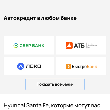
Автокредит в любом банке
Показать все банки
Hyundai Santa Fe, которые могут вас