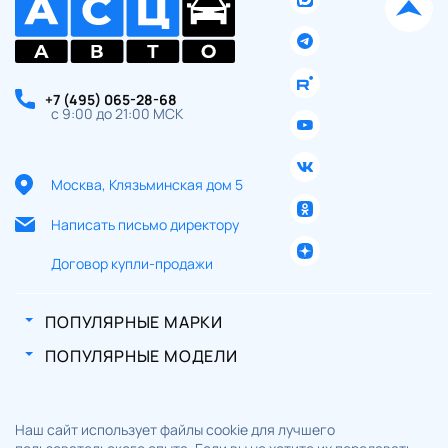
+7 (495) 065-28-68
с 9:00 до 21:00 МСК
Москва, Клязьминская дом 5
Написать письмо директору
Договор купли-продажи
ПОПУЛЯРНЫЕ МАРКИ
ПОПУЛЯРНЫЕ МОДЕЛИ
Наш сайт использует файлы cookie для лучшего