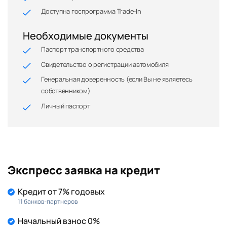
Доступна госпрограмма Trade-In
Необходимые документы
Паспорт транспортного средства
Свидетельство о регистрации автомобиля
Генеральная доверенность (если Вы не являетесь
собственником)
Личный паспорт
Экспресс заявка на кредит
Кредит от 7% годовых
11 банков-партнеров
Начальный взнос 0%