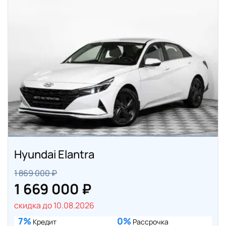
Hyundai Elantra
1 869 000 ₽
1 669 000 ₽
скидка до 10.08.2026
7%
0%
Кредит
Рассрочка