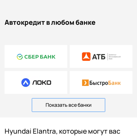
Автокредит в любом банке
Показать все банки
Hyundai Elantra, которые могут вас