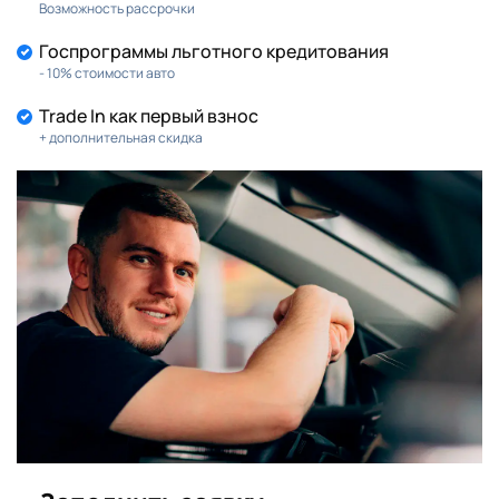
Возможность рассрочки
Госпрограммы льготного кредитования
- 10% стоимости авто
Trade In как первый взнос
+ дополнительная скидка