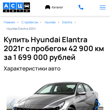
Каталог
Главная
С пробегом
Hyundai
Elantra
Hyundai Elantra 2021г
Купить Hyundai Elantra
2021г с пробегом 42 900 км
за 1 699 000 рублей
Характеристики авто