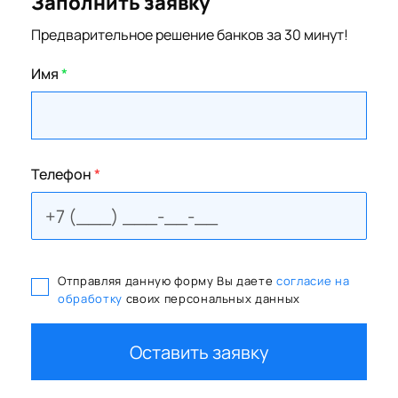
Заполнить заявку
Предварительное решение банков за 30 минут!
Имя
*
Телефон
*
Отправляя данную форму Вы даете
согласие на
обработку
своих персональных данных
Оставить заявку