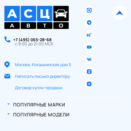
+7 (495) 065-28-68
с 9:00 до 21:00 МСК
Москва, Клязьминская дом 5
Написать письмо директору
Договор купли-продажи
ПОПУЛЯРНЫЕ МАРКИ
ПОПУЛЯРНЫЕ МОДЕЛИ