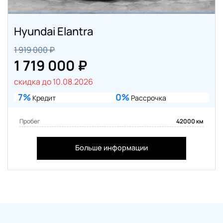
Hyundai Elantra
1 919 000 ₽
1 719 000 ₽
скидка до 10.08.2026
7%
0%
Кредит
Рассрочка
Пробег
42000 км
Больше информации