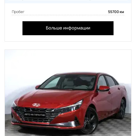
Пробег
55700 км
Больше информации