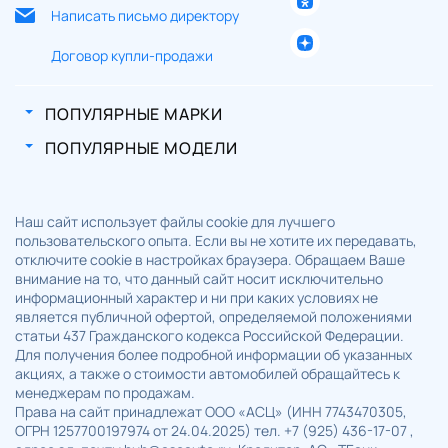
Написать письмо директору
Договор купли-продажи
ПОПУЛЯРНЫЕ МАРКИ
ПОПУЛЯРНЫЕ МОДЕЛИ
Наш сайт использует файлы cookie для лучшего
пользовательского опыта. Если вы не хотите их передавать,
отключите cookie в настройках браузера. Обращаем Ваше
внимание на то, что данный сайт носит исключительно
информационный характер и ни при каких условиях не
является публичной офертой, определяемой положениями
статьи 437 Гражданского кодекса Российской Федерации.
Для получения более подробной информации об указанных
акциях, а также о стоимости автомобилей обращайтесь к
менеджерам по продажам.
Права на сайт принадлежат ООО «АСЦ» (ИНН 7743470305,
ОГРН 1257700197974 от 24.04.2025) тел. +7 (925) 436-17-07 ,