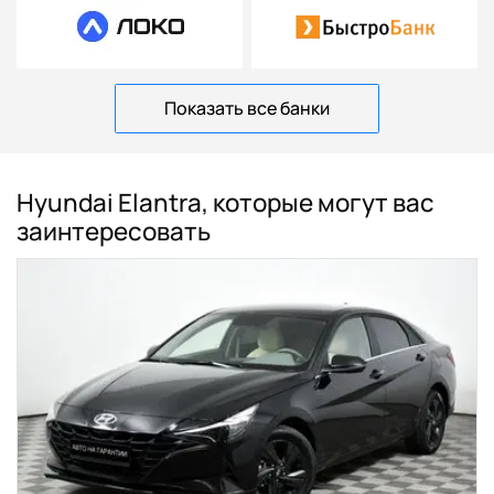
Показать все банки
Hyundai Elantra, которые могут вас
заинтересовать