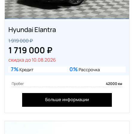
Hyundai Elantra
1 919 000 ₽
1 719 000 ₽
скидка до 10.08.2026
7%
0%
Кредит
Рассрочка
Пробег
42000 км
Больше информации