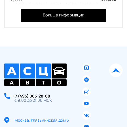
Больше информации
+7 (495) 065-28-68
с 9:00 до 21:00 МСК
Москва, Клязьминская дом 5