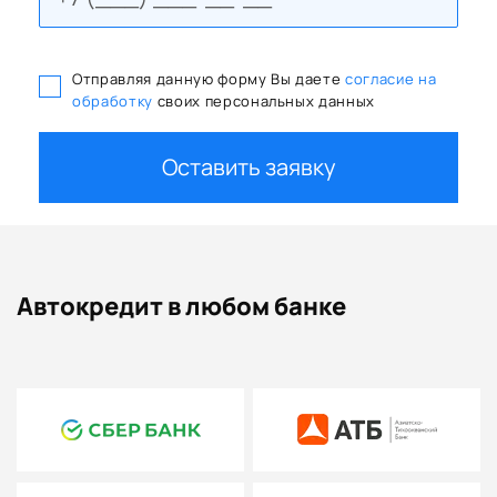
Отправляя данную форму Вы даете
согласие на
обработку
своих персональных данных
Оставить заявку
Автокредит в любом банке