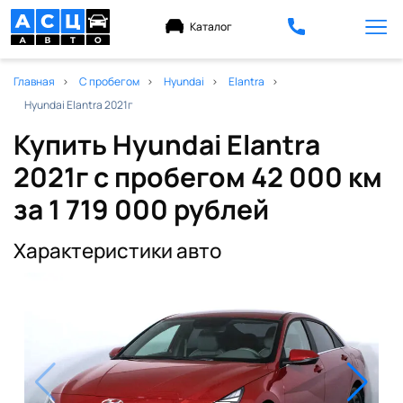
Каталог
Главная
С пробегом
Hyundai
Elantra
Hyundai Elantra 2021г
Купить Hyundai Elantra
2021г с пробегом 42 000 км
за 1 719 000 рублей
Характеристики авто