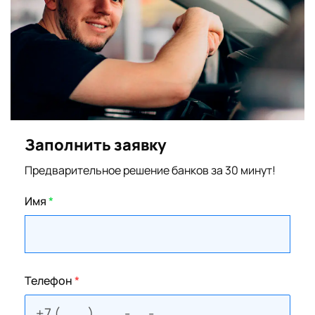
Заполнить заявку
Предварительное решение банков за 30 минут!
Имя
*
Телефон
*