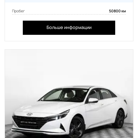
Пробег
50800 км
Больше информации