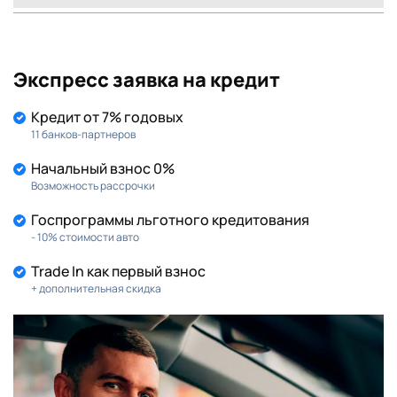
Экспресс заявка на кредит
Кредит от 7% годовых
11 банков-партнеров
Начальный взнос 0%
Возможность рассрочки
Госпрограммы льготного кредитования
- 10% стоимости авто
Trade In как первый взнос
+ дополнительная скидка