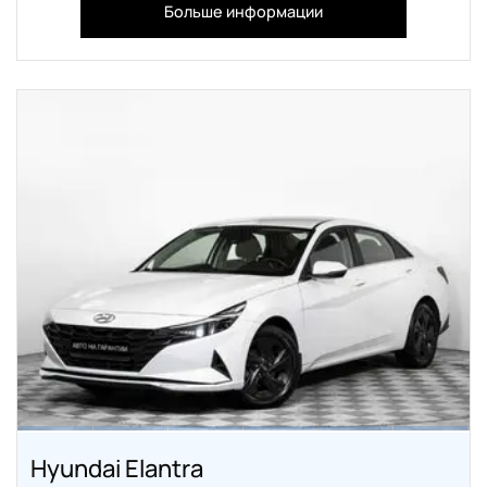
Больше информации
Hyundai Elantra