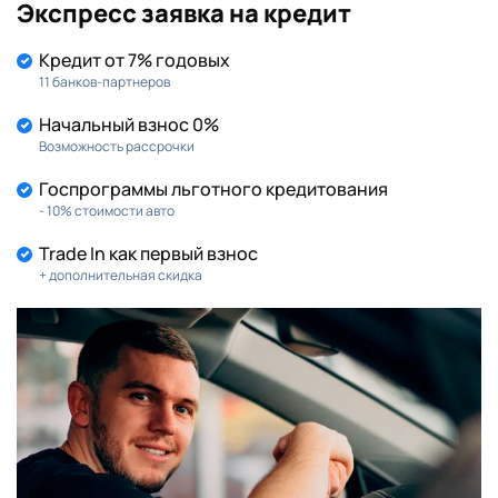
Экспресс заявка на кредит
Кредит от 7% годовых
11 банков-партнеров
Начальный взнос 0%
Возможность рассрочки
Госпрограммы льготного кредитования
- 10% стоимости авто
Trade In как первый взнос
+ дополнительная скидка