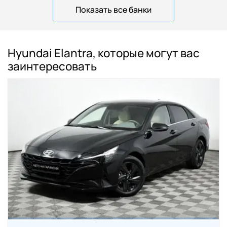
Показать все банки
Hyundai Elantra, которые могут вас
заинтересовать