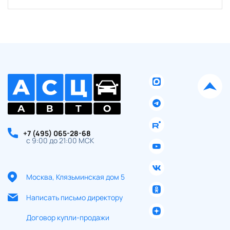
+7 (495) 065-28-68
с 9:00 до 21:00 МСК
Москва, Клязьминская дом 5
Написать письмо директору
Договор купли-продажи