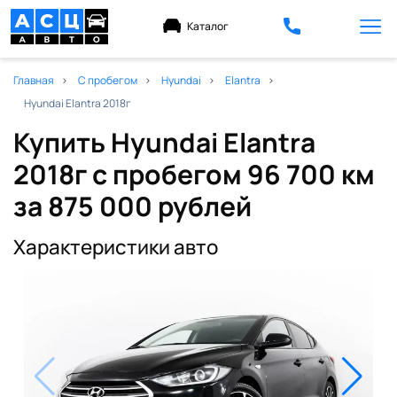
Каталог
Главная
С пробегом
Hyundai
Elantra
Hyundai Elantra 2018г
Купить Hyundai Elantra
2018г с пробегом 96 700 км
за 875 000 рублей
Характеристики авто