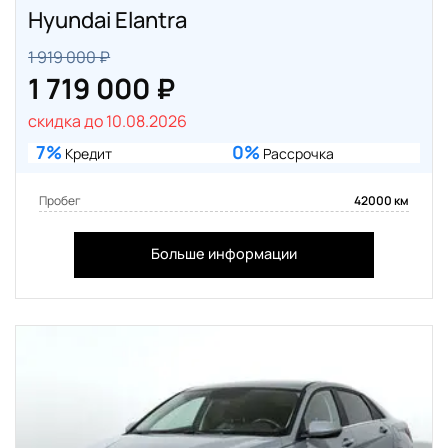
Hyundai Elantra
1 919 000 ₽
1 719 000 ₽
скидка до 10.08.2026
7%
0%
Кредит
Рассрочка
Пробег
42000 км
Больше информации