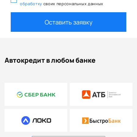
обработку
своих персональных данных
Оставить заявку
Автокредит в любом банке