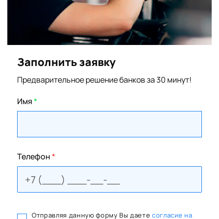
Заполнить заявку
Предварительное решение банков за 30 минут!
Имя
*
Телефон
*
Отправляя данную форму Вы даете
согласие на