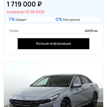
1 719 000 ₽
скидка до 10.08.2026
7%
0%
Кредит
Рассрочка
Пробег
42000 км
Больше информации