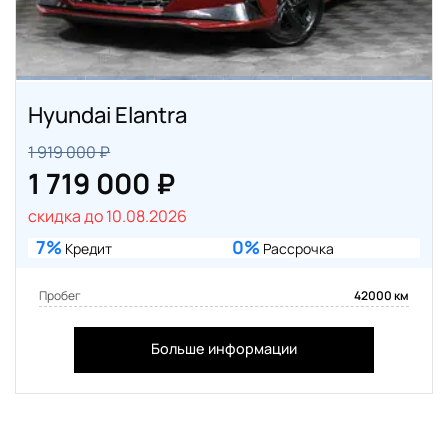
Hyundai Elantra
1 919 000 ₽
1 719 000 ₽
скидка до 10.08.2026
7%
0%
Кредит
Рассрочка
Пробег
42000 км
Больше информации