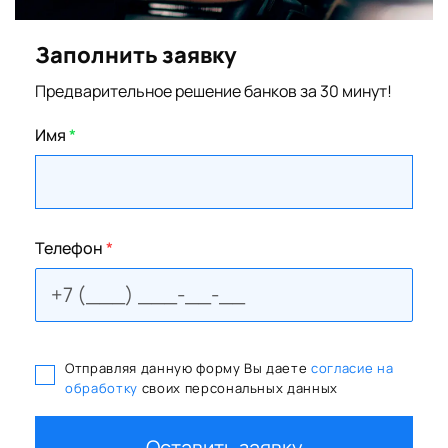
Заполнить заявку
Предварительное решение банков за 30 минут!
Имя
*
Телефон
*
Отправляя данную форму Вы даете
согласие на
обработку
своих персональных данных
Оставить заявку