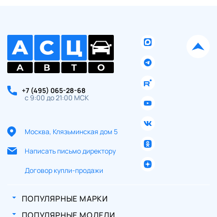
+7 (495) 065-28-68
с 9:00 до 21:00 МСК
Москва, Клязьминская дом 5
Написать письмо директору
Договор купли-продажи
ПОПУЛЯРНЫЕ МАРКИ
ПОПУЛЯРНЫЕ МОДЕЛИ