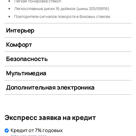
Легкая тонировка стекол
Легкосплавные диски 16 дюймов (шины 205/55R16)
Повторители сигналов поворота в боковых стеклах
Интерьер
Комфорт
Безопасность
Мультимедиа
Дополнительная электроника
Экспресс заявка на кредит
Кредит от 7% годовых