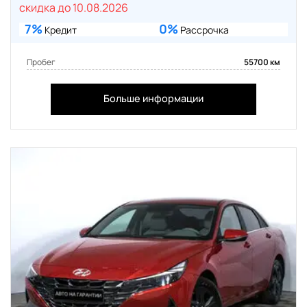
скидка до 10.08.2026
7%
0%
Кредит
Рассрочка
Пробег
55700 км
Больше информации