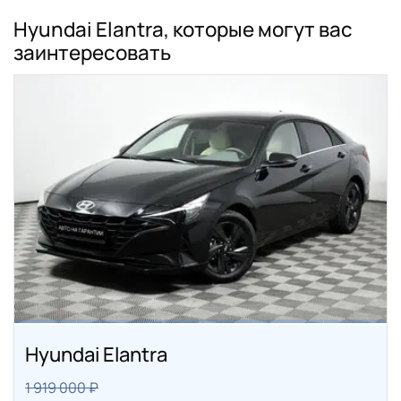
Hyundai Elantra, которые могут вас
заинтересовать
Hyundai Elantra
1 919 000 ₽