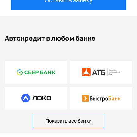
Автокредит в любом банке
Показать все банки