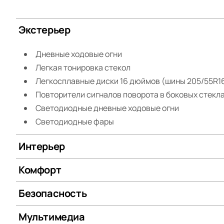
Экстерьер
Дневные ходовые огни
Легкая тонировка стекол
Легкосплавные диски 16 дюймов (шины 205/55R1
Повторители сигналов поворота в боковых стекл
Светодиодные дневные ходовые огни
Светодиодные фары
Интерьер
Комфорт
Безопасность
Мультимедиа