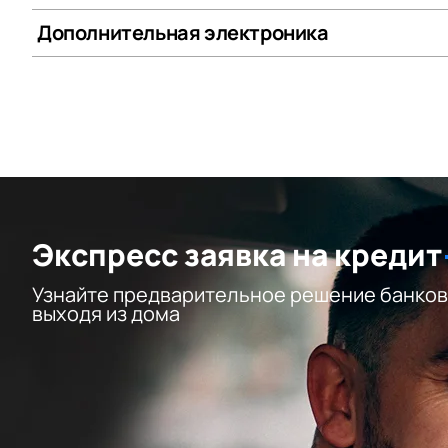
Дополнительная электроника
Экспресс заявка на кредит
Узнайте предварительное решение банков
выходя из дома