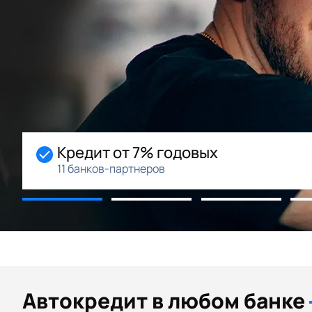
Начальный взнос 0%
Возможность рассрочки
Автокредит в любом банке