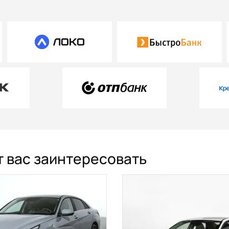
ут вас заинтересовать