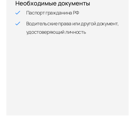
Необходимые документы
Паспорт гражданина РФ
Водительские права или другой документ,
удостоверяющий личность