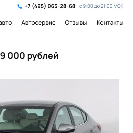
+7 (495) 065-28-68
с 9:00 до 21:00 МСК
авто
Автосервис
Отзывы
Контакты
59 000 рублей