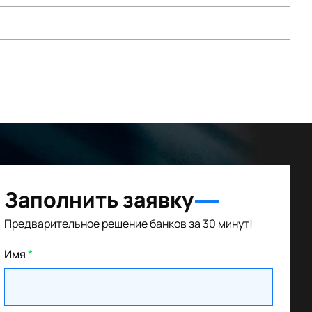
Заполнить заявку
Предварительное решение банков за 30 минут!
Имя
*