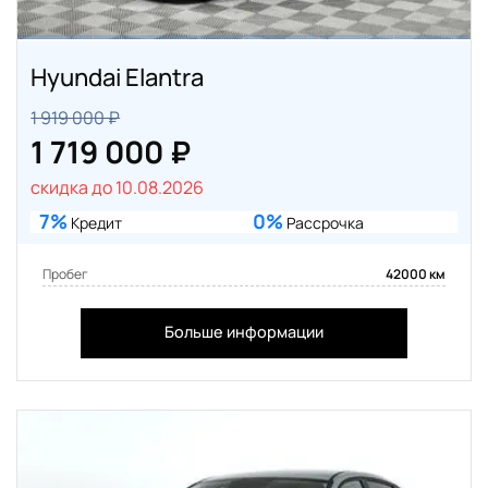
Hyundai Elantra
1 919 000 ₽
1 719 000 ₽
скидка до 10.08.2026
7%
0%
Кредит
Рассрочка
Пробег
42000 км
Больше информации