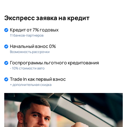
Экспресс заявка на кредит
Кредит от 7% годовых
11 банков-партнеров
Начальный взнос 0%
Возможность рассрочки
Госпрограммы льготного кредитования
- 10% стоимости авто
Trade In как первый взнос
+ дополнительная скидка