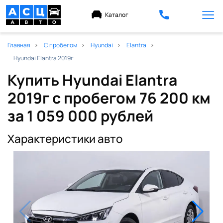
Каталог
Главная
С пробегом
Hyundai
Elantra
Hyundai Elantra 2019г
Купить Hyundai Elantra
2019г с пробегом 76 200 км
за 1 059 000 рублей
Характеристики авто