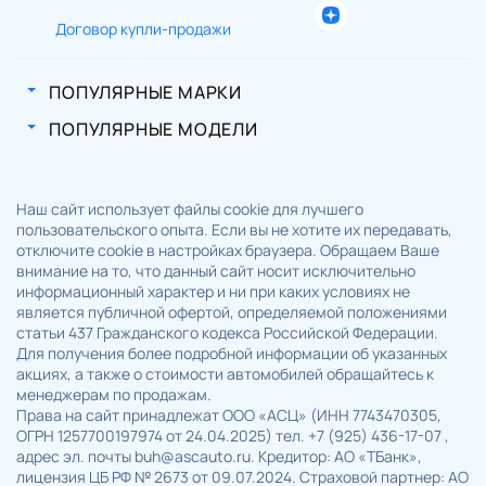
Договор купли-продажи
ПОПУЛЯРНЫЕ МАРКИ
ПОПУЛЯРНЫЕ МОДЕЛИ
Наш сайт использует файлы cookie для лучшего
пользовательского опыта. Если вы не хотите их передавать,
отключите cookie в настройках браузера. Обращаем Ваше
внимание на то, что данный сайт носит исключительно
информационный характер и ни при каких условиях не
является публичной офертой, определяемой положениями
статьи 437 Гражданского кодекса Российской Федерации.
Для получения более подробной информации об указанных
акциях, а также о стоимости автомобилей обращайтесь к
менеджерам по продажам.
Права на сайт принадлежат ООО «АСЦ» (ИНН 7743470305,
ОГРН 1257700197974 от 24.04.2025) тел. +7 (925) 436-17-07 ,
адрес эл. почты buh@ascauto.ru. Кредитор: АО «ТБанк»,
лицензия ЦБ РФ № 2673 от 09.07.2024. Страховой партнер: АО