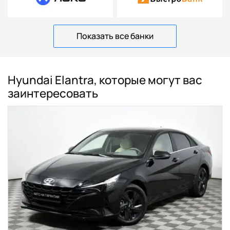
Показать все банки
Hyundai Elantra, которые могут вас
заинтересовать