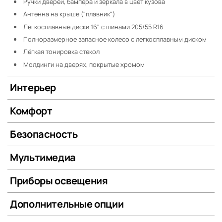
Ручки дверей, бампера и зеркала в цвет кузова
Антенна на крыше ("плавник")
Легкосплавные диски 16" с шинами 205/55 R16
Полноразмерное запасное колесо с легкосплавным диском
Лёгкая тонировка стекол
Молдинги на дверях, покрытые хромом
Интерьер
Комфорт
Безопасность
Мультимедиа
Приборы освещения
Дополнительные опции