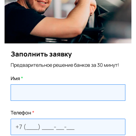
Заполнить заявку
Предварительное решение банков за 30 минут!
Имя
*
Телефон
*