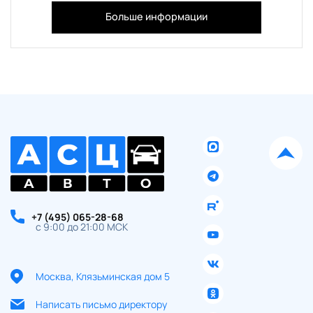
Больше информации
+7 (495) 065-28-68
с 9:00 до 21:00 МСК
Москва, Клязьминская дом 5
Написать письмо директору