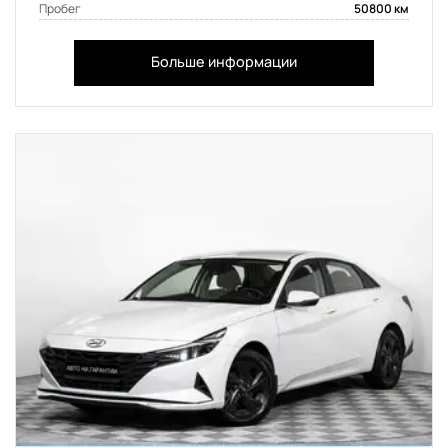
Пробег
50800 км
Больше информации