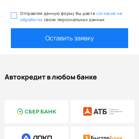
Отправляя данную форму Вы даете
согласие на
обработку
своих персональных данных
Оставить заявку
Автокредит в любом банке