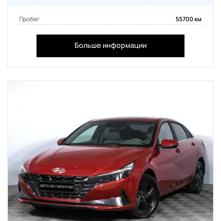
Пробег
55700 км
Больше информации