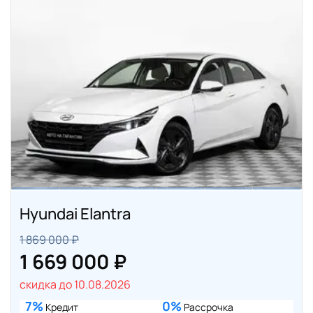
Hyundai Elantra
1 869 000 ₽
1 669 000 ₽
скидка до 10.08.2026
7%
0%
Кредит
Рассрочка