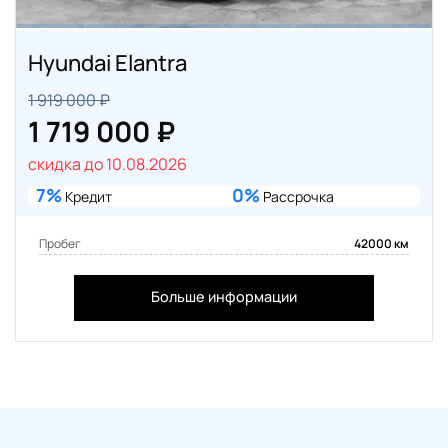
Hyundai Elantra
1 919 000 ₽
1 719 000 ₽
скидка до 10.08.2026
7%
0%
Кредит
Рассрочка
Пробег
42000 км
Больше информации