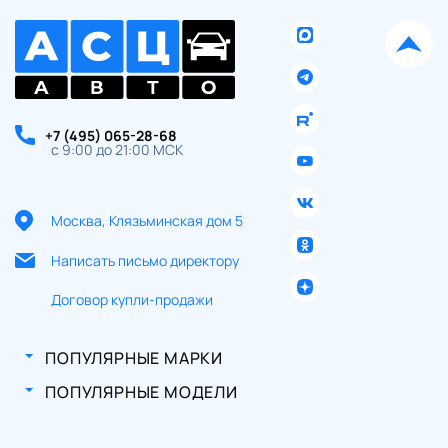
+7 (495) 065-28-68
с 9:00 до 21:00 МСК
Москва, Клязьминская дом 5
Написать письмо директору
Договор купли-продажи
ПОПУЛЯРНЫЕ МАРКИ
ПОПУЛЯРНЫЕ МОДЕЛИ