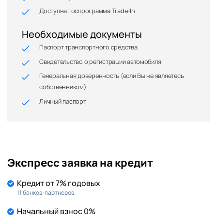
Доступна госпрограмма Trade-In
Необходимые документы
Паспорт транспортного средства
Свидетельство о регистрации автомобиля
Генеральная доверенность (если Вы не являетесь
собственником)
Личный паспорт
Экспресс заявка на кредит
Кредит от 7% годовых
11 банков-партнеров
Начальный взнос 0%