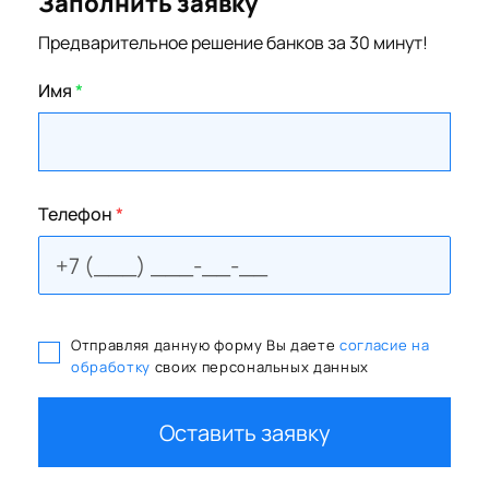
Заполнить заявку
Предварительное решение банков за 30 минут!
Имя
*
Телефон
*
Отправляя данную форму Вы даете
согласие на
обработку
своих персональных данных
Оставить заявку