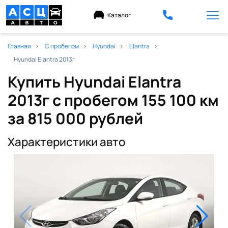
Каталог
Главная
С пробегом
Hyundai
Elantra
Hyundai Elantra 2013г
Купить Hyundai Elantra
2013г с пробегом 155 100 км
за 815 000 рублей
Характеристики авто