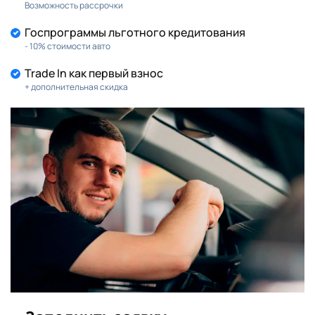
Возможность рассрочки
Госпрограммы льготного кредитования
- 10% стоимости авто
Trade In как первый взнос
+ дополнительная скидка