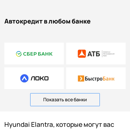
Автокредит в любом банке
Показать все банки
Hyundai Elantra, которые могут вас