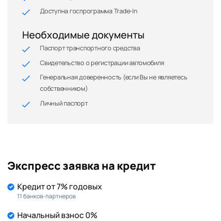
Доступна госпрограмма Trade-In
Необходимые документы
Паспорт транспортного средства
Свидетельство о регистрации автомобиля
Генеральная доверенность (если Вы не являетесь
собственником)
Личный паспорт
Экспресс заявка на кредит
Кредит от 7% годовых
11 банков-партнеров
Начальный взнос 0%