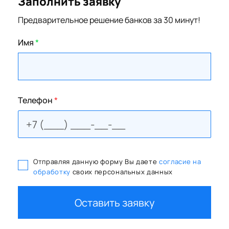
Заполнить заявку
Предварительное решение банков за 30 минут!
Имя
*
Телефон
*
Отправляя данную форму Вы даете
согласие на
обработку
своих персональных данных
Оставить заявку