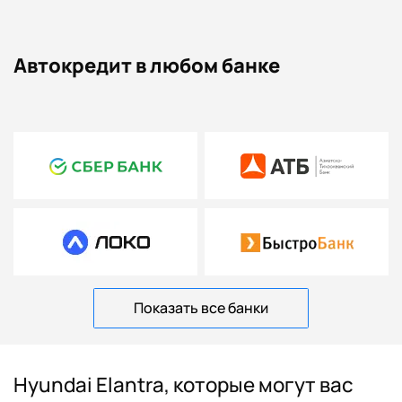
Автокредит в любом банке
Показать все банки
Hyundai Elantra, которые могут вас