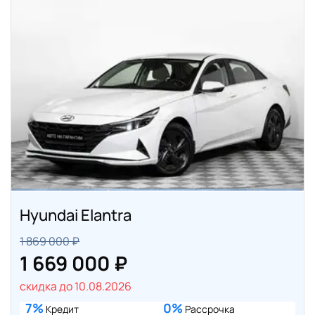
Hyundai Elantra
1 869 000 ₽
1 669 000 ₽
скидка до 10.08.2026
7%
0%
Кредит
Рассрочка