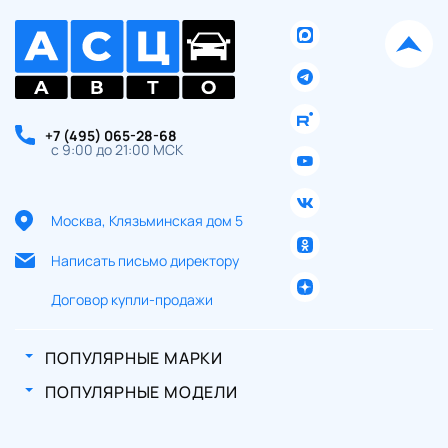
+7 (495) 065-28-68
с 9:00 до 21:00 МСК
Москва, Клязьминская дом 5
Написать письмо директору
Договор купли-продажи
ПОПУЛЯРНЫЕ МАРКИ
ПОПУЛЯРНЫЕ МОДЕЛИ