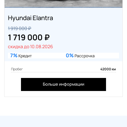
Hyundai Elantra
1 919 000 ₽
1 719 000 ₽
скидка до 10.08.2026
7%
0%
Кредит
Рассрочка
Пробег
42000 км
Больше информации