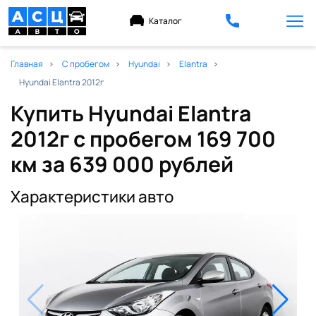
Каталог
Главная
С пробегом
Hyundai
Elantra
Hyundai Elantra 2012г
Купить Hyundai Elantra
2012г с пробегом 169 700
км
за 639 000 рублей
Характеристики авто