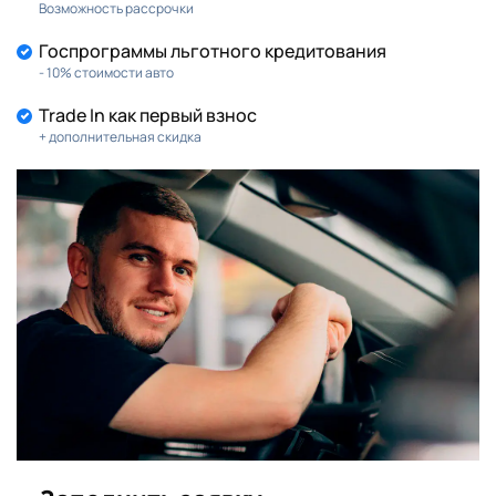
Возможность рассрочки
Госпрограммы льготного кредитования
- 10% стоимости авто
Trade In как первый взнос
+ дополнительная скидка