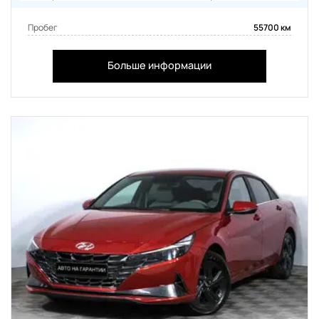
Пробег
55700 км
Больше информации