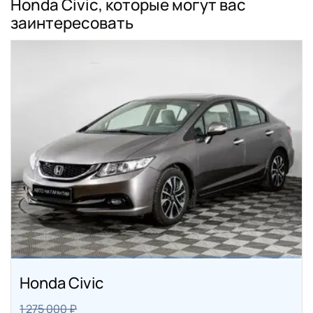
Honda Civic, которые могут вас
заинтересовать
Honda Civic
1 275 000 ₽