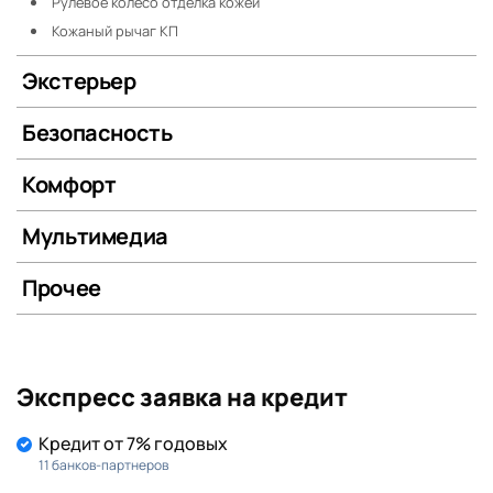
Рулевое колесо отделка кожей
Кожаный рычаг КП
Экстерьер
Безопасность
Комфорт
Мультимедиа
Прочее
Экспресс заявка на кредит
Кредит от 7% годовых
11 банков-партнеров