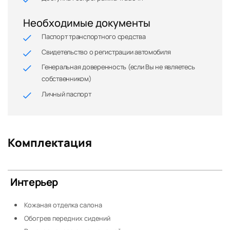
Необходимые документы
Паспорт транспортного средства
Свидетельство о регистрации автомобиля
Генеральная доверенность (если Вы не являетесь
собственником)
Личный паспорт
Комплектация
Интерьер
Кожаная отделка салона
Обогрев передних сидений