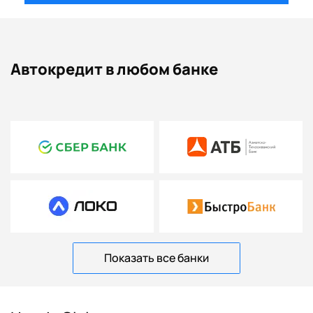
Автокредит в любом банке
Показать все банки