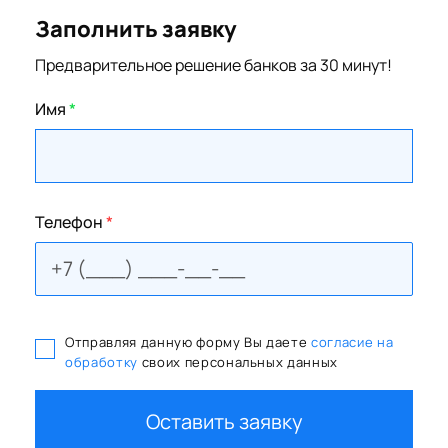
Заполнить заявку
Предварительное решение банков за 30 минут!
Имя
*
Телефон
*
Отправляя данную форму Вы даете
согласие на
обработку
своих персональных данных
Оставить заявку