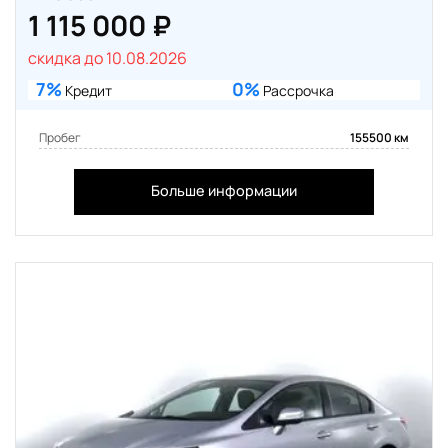
1 115 000 ₽
скидка до 10.08.2026
7%
0%
Кредит
Рассрочка
Пробег
155500 км
Больше информации