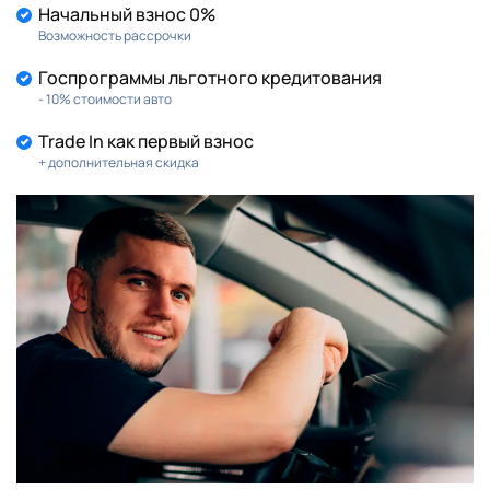
Начальный взнос 0%
Возможность рассрочки
Госпрограммы льготного кредитования
- 10% стоимости авто
Trade In как первый взнос
+ дополнительная скидка