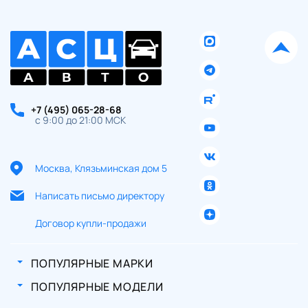
+7 (495) 065-28-68
с 9:00 до 21:00 МСК
Москва, Клязьминская дом 5
Написать письмо директору
Договор купли-продажи
ПОПУЛЯРНЫЕ МАРКИ
ПОПУЛЯРНЫЕ МОДЕЛИ