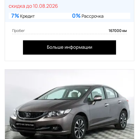
скидка до 10.08.2026
7%
0%
Кредит
Рассрочка
Пробег
167000 км
Больше информации