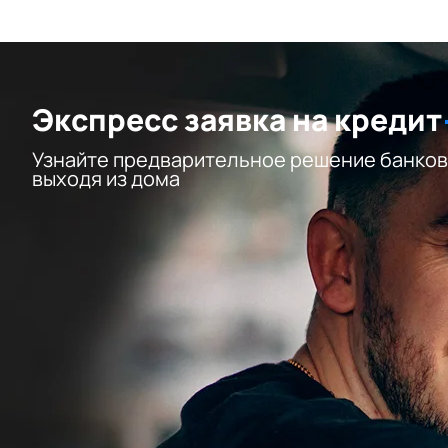
Экспресс заявка на кредит
Узнайте предварительное решение банков
выходя из дома