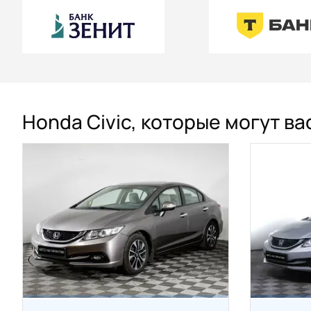
Honda Civic, которые могут в