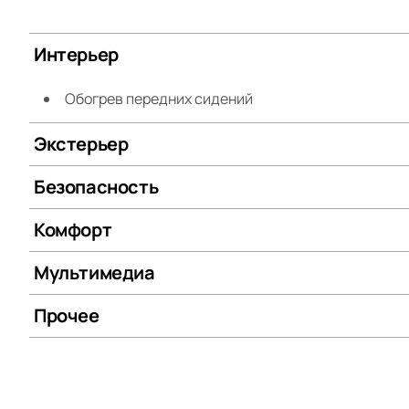
Интерьер
Обогрев передних сидений
Экстерьер
Безопасность
Комфорт
Мультимедиа
Прочее