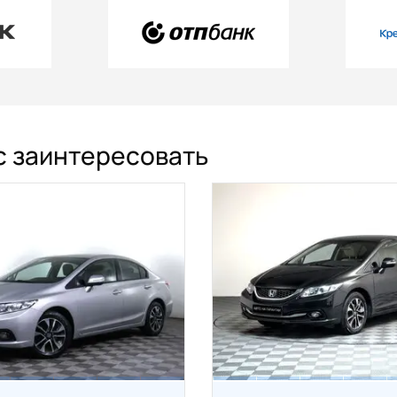
ас заинтересовать