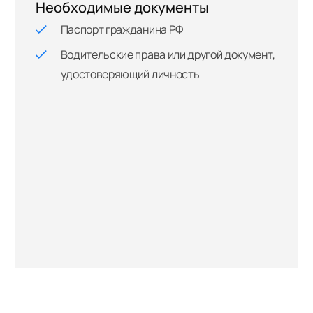
Необходимые документы
Паспорт гражданина РФ
Водительские права или другой документ,
удостоверяющий личность