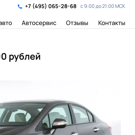
+7 (495) 065-28-68
с 9:00 до 21:00 МСК
авто
Автосервис
Отзывы
Контакты
00 рублей