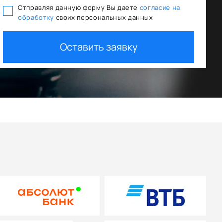
Отправляя данную форму Вы даете
согласие на
обработку
своих персональных данных
Оставить заявку