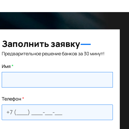
Заполнить заявку
Предварительное решение банков за 30 минут!
Имя
*
Телефон
*