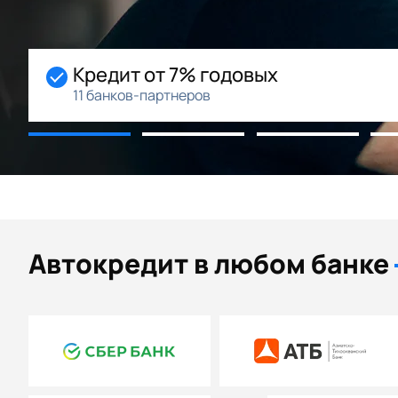
Кредит от 7% годовых
11 банков-партнеров
Автокредит в любом банке