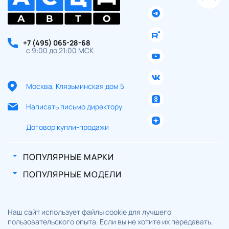
+7 (495) 065-28-68
с 9:00 до 21:00 МСК
Москва, Клязьминская дом 5
Написать письмо директору
Договор купли-продажи
ПОПУЛЯРНЫЕ МАРКИ
ПОПУЛЯРНЫЕ МОДЕЛИ
Наш сайт использует файлы cookie для лучшего
пользовательского опыта. Если вы не хотите их передавать,