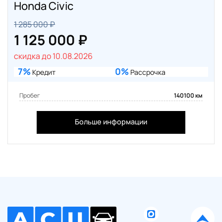
Honda Civic
1 285 000 ₽
1 125 000 ₽
скидка до 10.08.2026
7%
0%
Кредит
Рассрочка
Пробег
140100 км
Больше информации