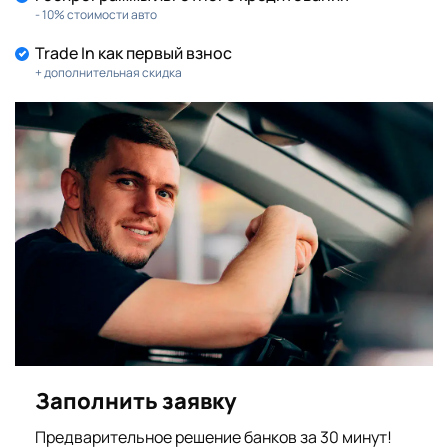
- 10% стоимости авто
Trade In как первый взнос
+ дополнительная скидка
Заполнить заявку
Предварительное решение банков за 30 минут!