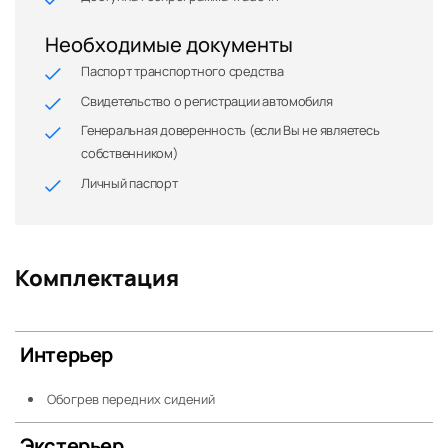
Необходимые документы
Паспорт транспортного средства
Свидетельство о регистрации автомобиля
Генеральная доверенность (если Вы не являетесь
собственником)
Личный паспорт
Комплектация
Интерьер
Обогрев передних сидений
Экстерьер