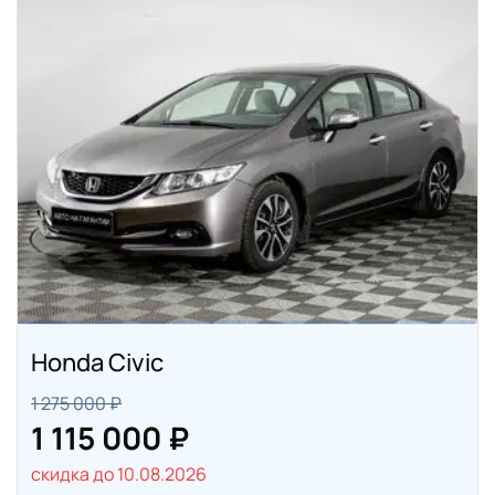
Honda Civic
1 275 000 ₽
1 115 000 ₽
скидка до 10.08.2026