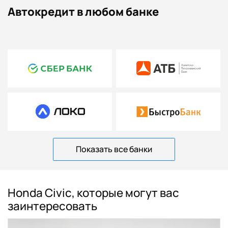
Автокредит в любом банке
Показать все банки
Honda Civic, которые могут вас
заинтересовать