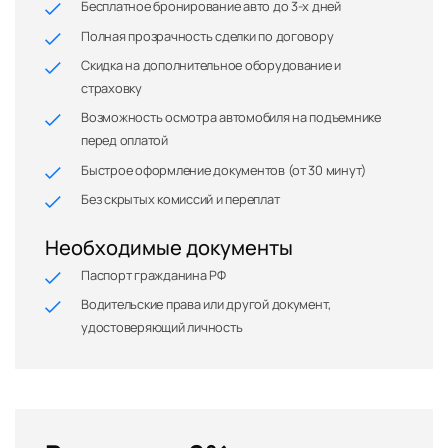
Бесплатное бронирование авто до 3-х дней
Полная прозрачность сделки по договору
Скидка на дополнительное оборудование и
страховку
Возможность осмотра автомобиля на подъемнике
перед оплатой
Быстрое оформление документов (от 30 минут)
Без скрытых комиссий и переплат
Необходимые документы
Паспорт гражданина РФ
Водительские права или другой документ,
удостоверяющий личность