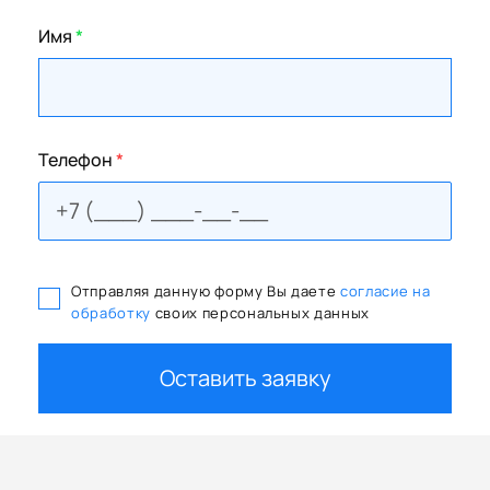
Имя
*
Телефон
*
Отправляя данную форму Вы даете
согласие на
обработку
своих персональных данных
Оставить заявку