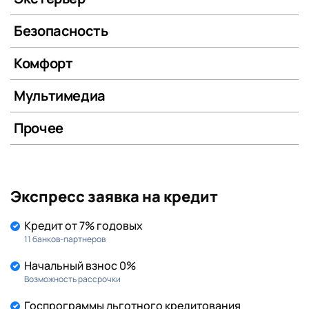
Безопасность
Комфорт
Мультимедиа
Прочее
Экспресс заявка на кредит
Кредит от 7% годовых
11 банков-партнеров
Начальный взнос 0%
Возможность рассрочки
Госпрограммы льготного кредитования