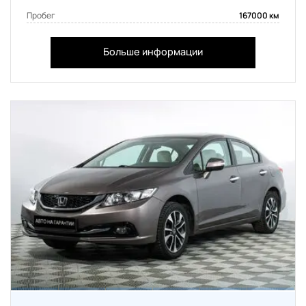
Пробег
167000 км
Больше информации