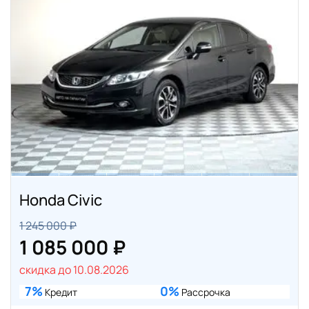
Honda Civic
1 245 000 ₽
1 085 000 ₽
скидка до 10.08.2026
7%
0%
Кредит
Рассрочка