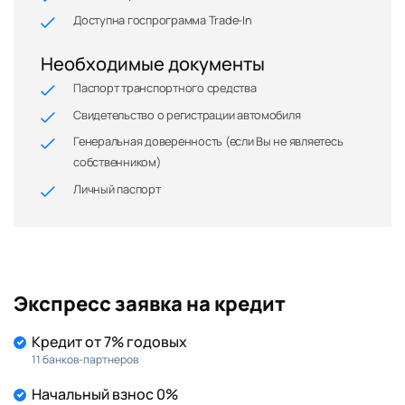
Доступна госпрограмма Trade-In
Необходимые документы
Паспорт транспортного средства
Свидетельство о регистрации автомобиля
Генеральная доверенность (если Вы не являетесь
собственником)
Личный паспорт
Экспресс заявка на кредит
Кредит от 7% годовых
11 банков-партнеров
Начальный взнос 0%