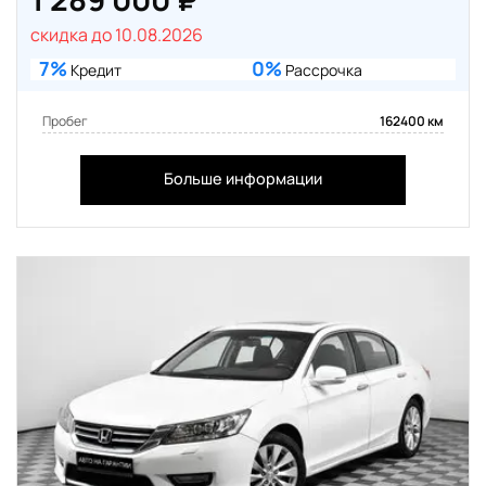
скидка до 10.08.2026
7%
0%
Кредит
Рассрочка
Пробег
162400 км
Больше информации