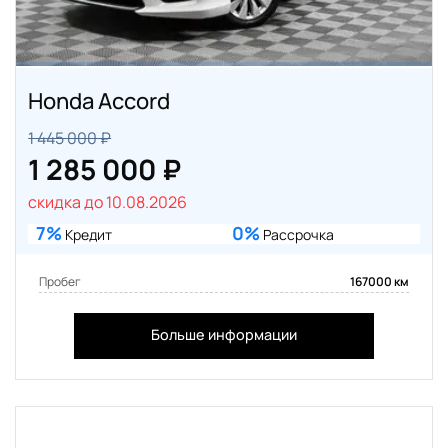
Honda Accord
1 445 000 ₽
1 285 000 ₽
скидка до 10.08.2026
7%
0%
Кредит
Рассрочка
Пробег
167000 км
Больше информации