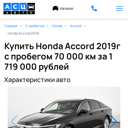
Каталог
Главная
С пробегом
Honda
Accord
Honda Accord 2019г
Купить Honda Accord 2019г
с пробегом 70 000 км
за 1
719 000 рублей
Характеристики авто