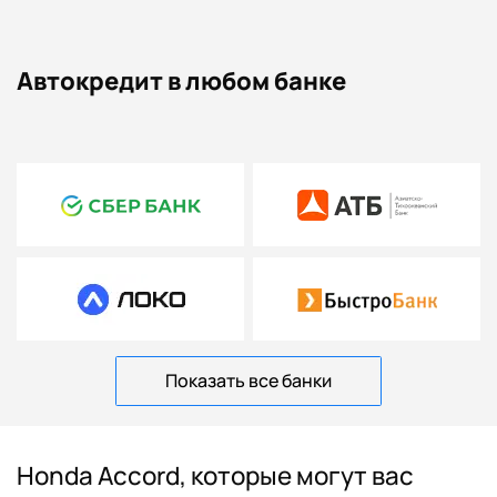
Автокредит в любом банке
Показать все банки
Honda Accord, которые могут вас