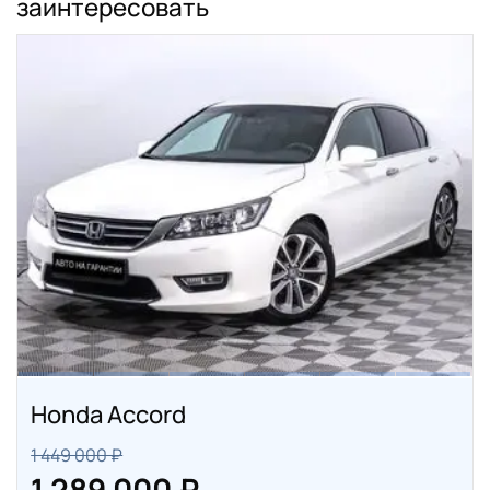
заинтересовать
Honda Accord
1 449 000 ₽
1 289 000 ₽