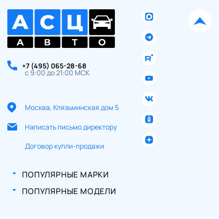
+7 (495) 065-28-68
с 9:00 до 21:00 МСК
Москва, Клязьминская дом 5
Написать письмо директору
Договор купли-продажи
ПОПУЛЯРНЫЕ МАРКИ
ПОПУЛЯРНЫЕ МОДЕЛИ