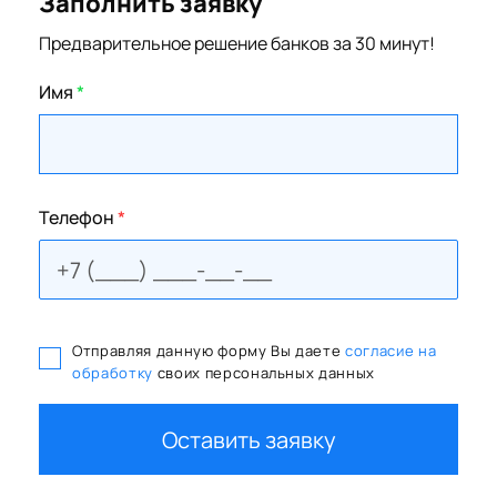
Заполнить заявку
Предварительное решение банков за 30 минут!
Имя
*
Телефон
*
Отправляя данную форму Вы даете
согласие на
обработку
своих персональных данных
Оставить заявку