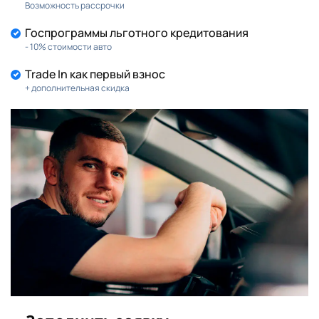
Возможность рассрочки
Госпрограммы льготного кредитования
- 10% стоимости авто
Trade In как первый взнос
+ дополнительная скидка