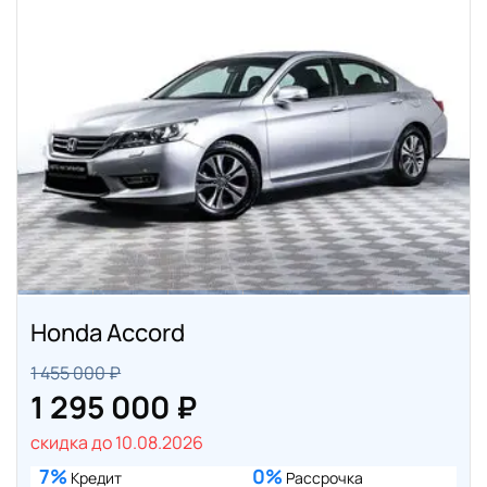
Honda Accord
1 455 000 ₽
1 295 000 ₽
скидка до 10.08.2026
7%
0%
Кредит
Рассрочка