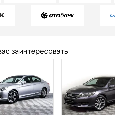
вас заинтересовать