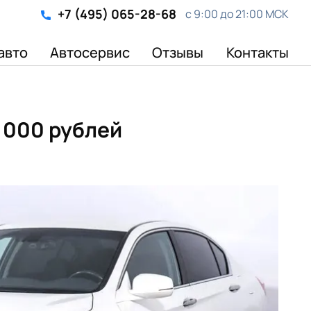
+7 (495) 065-28-68
с 9:00 до 21:00 МСК
авто
Автосервис
Отзывы
Контакты
9 000 рублей