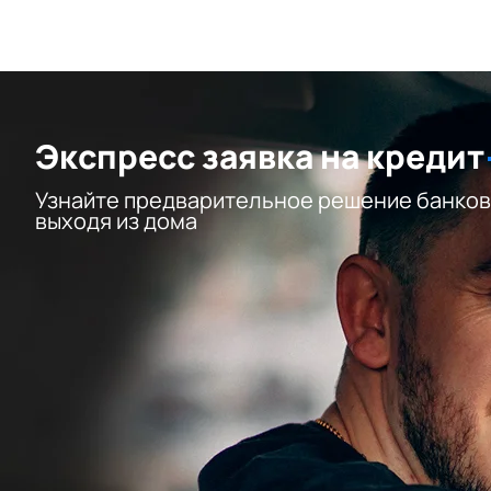
Экспресс заявка на кредит
Узнайте предварительное решение банков
выходя из дома