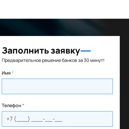
Заполнить заявку
Предварительное решение банков за 30 минут!
Имя
*
Телефон
*