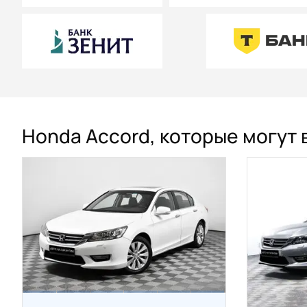
Honda Accord, которые могут 