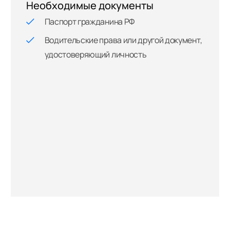
Необходимые документы
Паспорт гражданина РФ
Водительские права или другой документ,
удостоверяющий личность