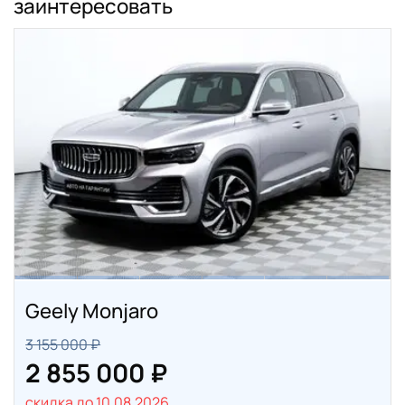
заинтересовать
Geely Monjaro
3 155 000 ₽
2 855 000 ₽
скидка до 10.08.2026