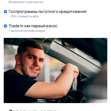
Возможность рассрочки
Госпрограммы льготного кредитования
- 10% стоимости авто
Trade In как первый взнос
+ дополнительная скидка