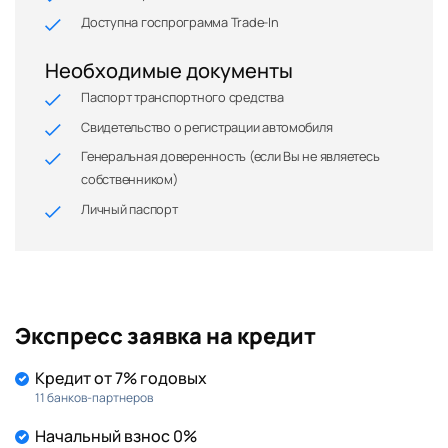
Доступна госпрограмма Trade-In
Необходимые документы
Паспорт транспортного средства
Свидетельство о регистрации автомобиля
Генеральная доверенность (если Вы не являетесь
собственником)
Личный паспорт
Экспресс заявка на кредит
Кредит от 7% годовых
11 банков-партнеров
Начальный взнос 0%