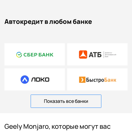
Автокредит в любом банке
Показать все банки
Geely Monjaro, которые могут вас