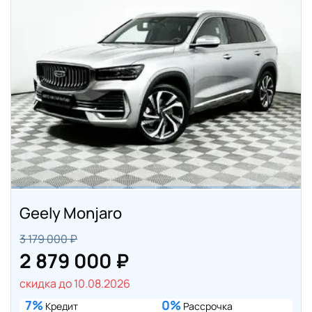
Geely Monjaro
3 179 000 ₽
2 879 000 ₽
скидка до 10.08.2026
7%
0%
Кредит
Рассрочка