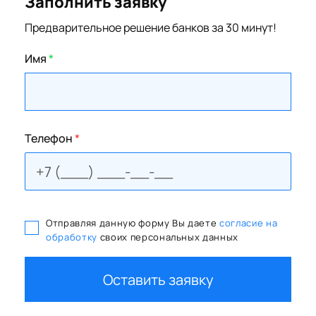
Заполнить заявку
Предварительное решение банков за 30 минут!
Имя
*
Телефон
*
Отправляя данную форму Вы даете
согласие на
обработку
своих персональных данных
Оставить заявку