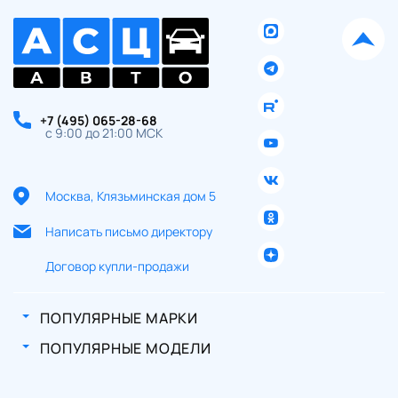
+7 (495) 065-28-68
с 9:00 до 21:00 МСК
Москва, Клязьминская дом 5
Написать письмо директору
Договор купли-продажи
ПОПУЛЯРНЫЕ МАРКИ
ПОПУЛЯРНЫЕ МОДЕЛИ