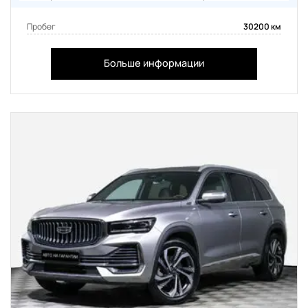
Пробег
30200 км
Больше информации