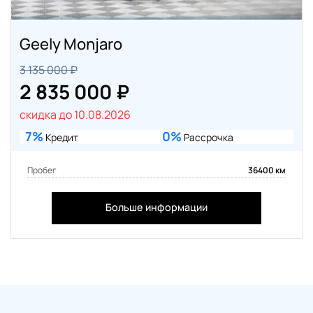
Geely Monjaro
3 135 000 ₽
2 835 000 ₽
скидка до 10.08.2026
7%
0%
Кредит
Рассрочка
Пробег
36400 км
Больше информации