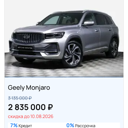
Geely Monjaro
3 135 000 ₽
2 835 000 ₽
скидка до 10.08.2026
7%
0%
Кредит
Рассрочка