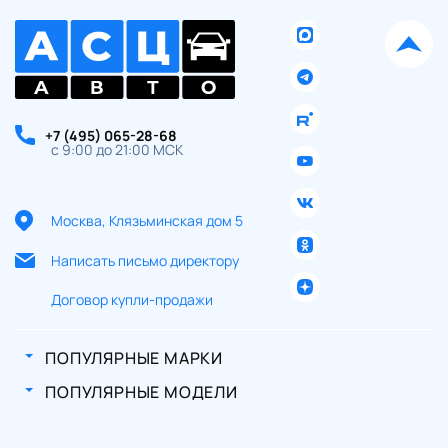
+7 (495) 065-28-68
с 9:00 до 21:00 МСК
Москва, Клязьминская дом 5
Написать письмо директору
Договор купли-продажи
ПОПУЛЯРНЫЕ МАРКИ
ПОПУЛЯРНЫЕ МОДЕЛИ