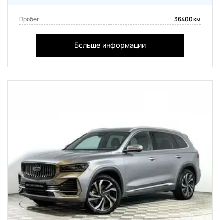
Пробег
36400 км
Больше информации