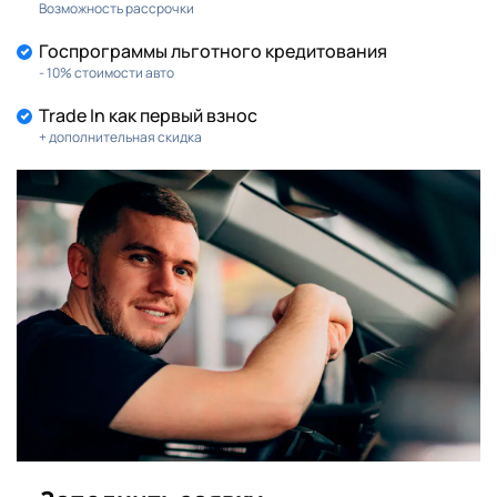
Возможность рассрочки
Госпрограммы льготного кредитования
- 10% стоимости авто
Trade In как первый взнос
+ дополнительная скидка