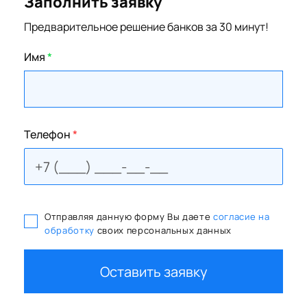
Заполнить заявку
Предварительное решение банков за 30 минут!
Имя
*
Телефон
*
Отправляя данную форму Вы даете
согласие на
обработку
своих персональных данных
Оставить заявку