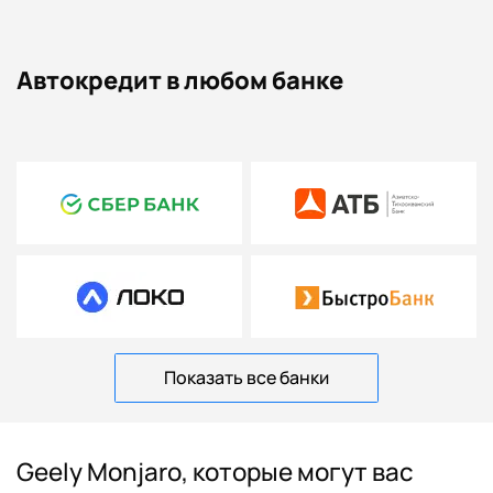
Автокредит в любом банке
Показать все банки
Geely Monjaro, которые могут вас