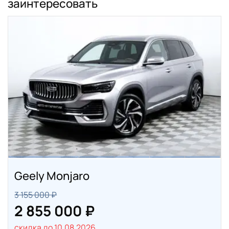
заинтересовать
Geely Monjaro
3 155 000 ₽
2 855 000 ₽
скидка до 10.08.2026