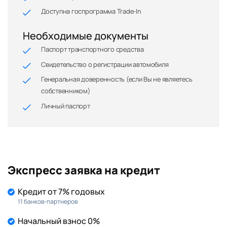
Доступна госпрограмма Trade-In
Необходимые документы
Паспорт транспортного средства
Свидетельство о регистрации автомобиля
Генеральная доверенность (если Вы не являетесь
собственником)
Личный паспорт
Экспресс заявка на кредит
Кредит от 7% годовых
11 банков-партнеров
Начальный взнос 0%