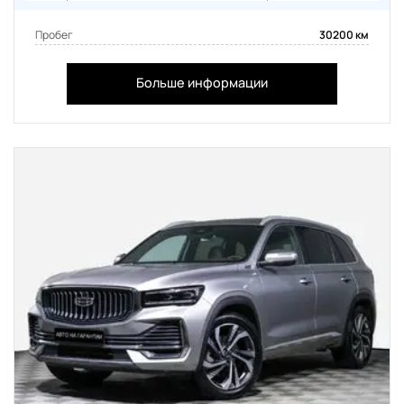
Пробег
30200 км
Больше информации