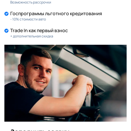
Возможность рассрочки
Госпрограммы льготного кредитования
- 10% стоимости авто
Trade In как первый взнос
+ дополнительная скидка