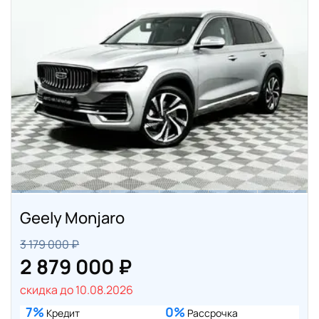
Geely Monjaro
3 179 000 ₽
2 879 000 ₽
скидка до 10.08.2026
7%
0%
Кредит
Рассрочка