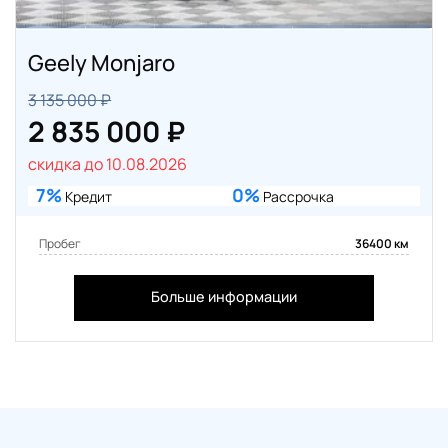
Geely Monjaro
3 135 000 ₽
2 835 000 ₽
скидка до 10.08.2026
7%
0%
Кредит
Рассрочка
Пробег
36400 км
Больше информации