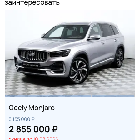
заинтересовать
Geely Monjaro
3 155 000 ₽
2 855 000 ₽
скидка до 10.08.2026