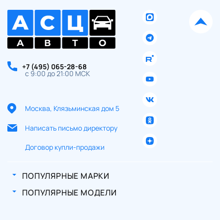
+7 (495) 065-28-68
с 9:00 до 21:00 МСК
Москва, Клязьминская дом 5
Написать письмо директору
Договор купли-продажи
ПОПУЛЯРНЫЕ МАРКИ
ПОПУЛЯРНЫЕ МОДЕЛИ