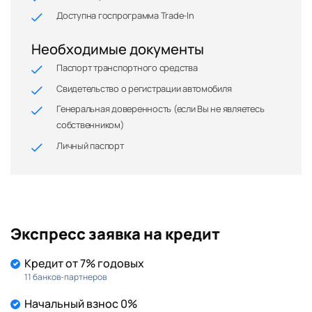
Доступна госпрограмма Trade-In
Необходимые документы
Паспорт транспортного средства
Свидетельство о регистрации автомобиля
Генеральная доверенность (если Вы не являетесь
собственником)
Личный паспорт
Экспресс заявка на кредит
Кредит от 7% годовых
11 банков-партнеров
Начальный взнос 0%