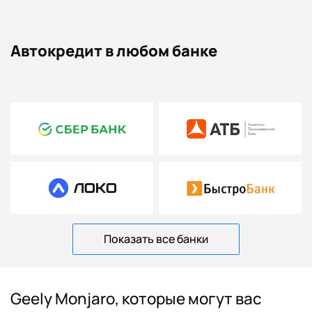
Автокредит в любом банке
Показать все банки
Geely Monjaro, которые могут вас