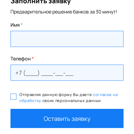
Заполнить заявку
Предварительное решение банков за 30 минут!
Имя
*
Телефон
*
Отправляя данную форму Вы даете
согласие на
обработку
своих персональных данных
Оставить заявку