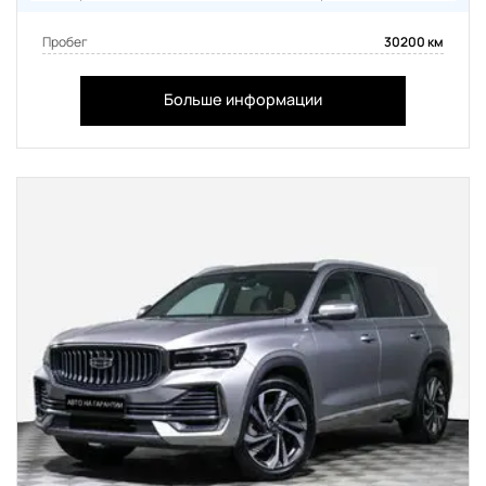
Пробег
30200 км
Больше информации