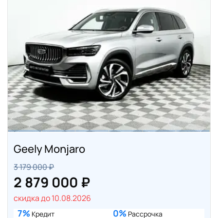
Geely Monjaro
3 179 000 ₽
2 879 000 ₽
скидка до 10.08.2026
7%
0%
Кредит
Рассрочка