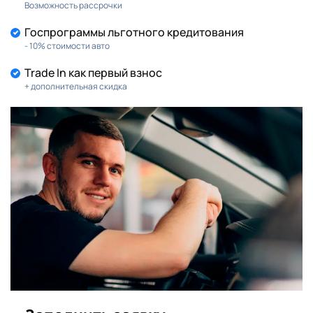
Возможность рассрочки
Госпрограммы льготного кредитования
- 10% стоимости авто
Trade In как первый взнос
+ дополнительная скидка