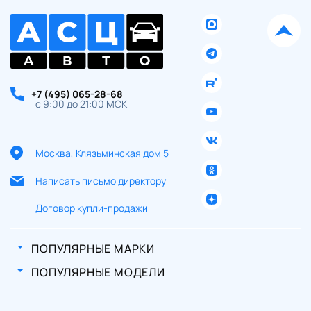
+7 (495) 065-28-68
с 9:00 до 21:00 МСК
Москва, Клязьминская дом 5
Написать письмо директору
Договор купли-продажи
ПОПУЛЯРНЫЕ МАРКИ
ПОПУЛЯРНЫЕ МОДЕЛИ