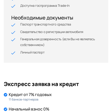
Доступна госпрограмма Trade-In
Необходимые документы
Паспорт транспортного средства
Свидетельство о регистрации автомобиля
Генеральная доверенность (если Вы не являетесь
собственником)
Личный паспорт
Экспресс заявка на кредит
Кредит от 7% годовых
11 банков-партнеров
Начальный взнос 0%