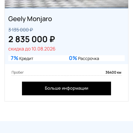
Geely Monjaro
3 135 000 ₽
2 835 000 ₽
скидка до 10.08.2026
7%
0%
Кредит
Рассрочка
Пробег
36400 км
Больше информации