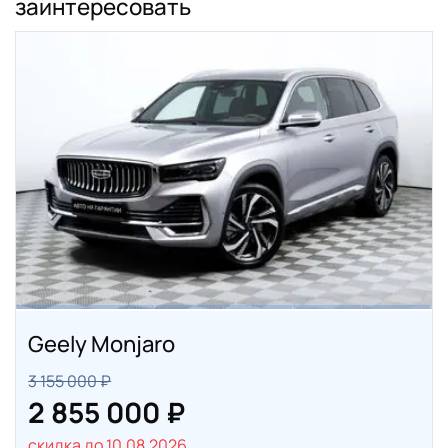
заинтересовать
Geely Monjaro
3 155 000 ₽
2 855 000 ₽
скидка до 10.08.2026