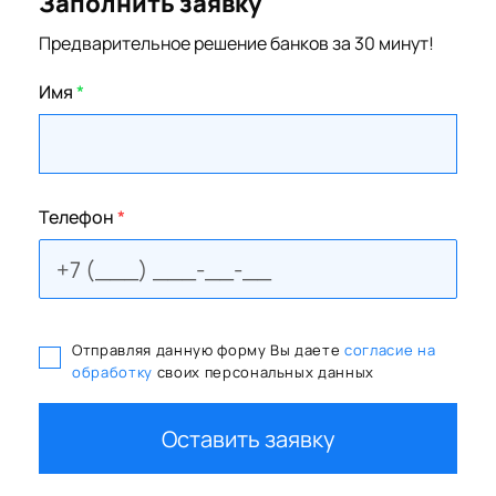
Заполнить заявку
Предварительное решение банков за 30 минут!
Имя
*
Телефон
*
Отправляя данную форму Вы даете
согласие на
обработку
своих персональных данных
Оставить заявку