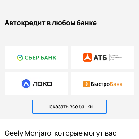
Автокредит в любом банке
Показать все банки
Geely Monjaro, которые могут вас