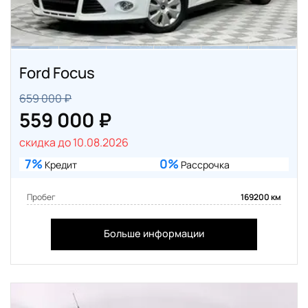
Ford Focus
659 000 ₽
559 000 ₽
скидка до 10.08.2026
7%
0%
Кредит
Рассрочка
Пробег
169200 км
Больше информации