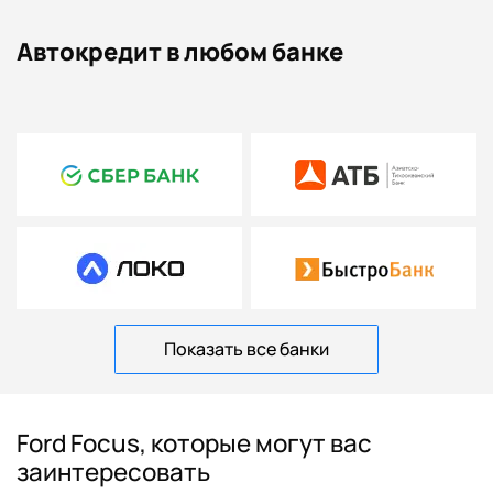
Автокредит в любом банке
Показать все банки
Ford Focus, которые могут вас
заинтересовать