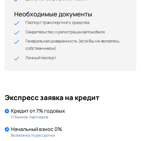
Необходимые документы
Паспорт транспортного средства
Свидетельство о регистрации автомобиля
Генеральная доверенность (если Вы не являетесь
собственником)
Личный паспорт
Экспресс заявка на кредит
Кредит от 7% годовых
11 банков-партнеров
Начальный взнос 0%
Возможность рассрочки