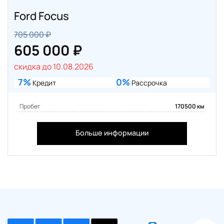
Ford Focus
705 000 ₽
605 000 ₽
скидка до 10.08.2026
7%
0%
Кредит
Рассрочка
Пробег
170500 км
Больше информации