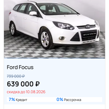
Ford Focus
739 000 ₽
639 000 ₽
скидка до 10.08.2026
7%
0%
Кредит
Рассрочка