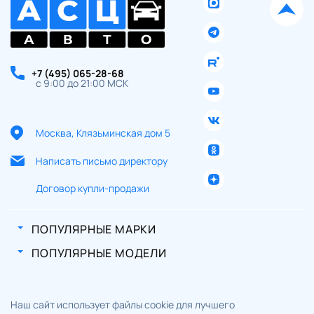
+7 (495) 065-28-68
с 9:00 до 21:00 МСК
Москва, Клязьминская дом 5
Написать письмо директору
Договор купли-продажи
ПОПУЛЯРНЫЕ МАРКИ
ПОПУЛЯРНЫЕ МОДЕЛИ
Наш сайт использует файлы cookie для лучшего