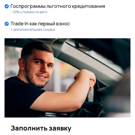
Госпрограммы льготного кредитования
- 10% стоимости авто
Trade In как первый взнос
+ дополнительная скидка
Заполнить заявку