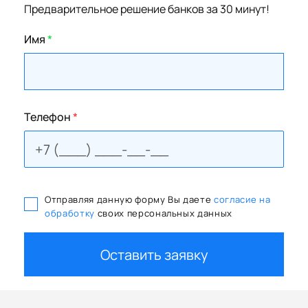
Предварительное решение банков за 30 минут!
Имя
*
Телефон
*
Отправляя данную форму Вы даете
согласие на
обработку
своих персональных данных
Оставить заявку