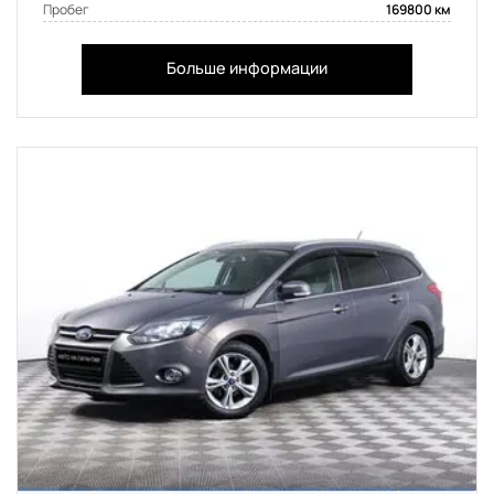
Пробег
169800 км
Больше информации