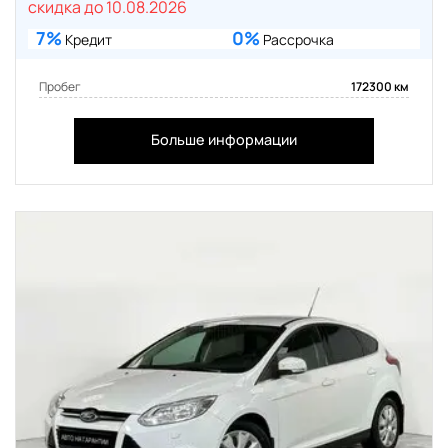
скидка до 10.08.2026
7%
0%
Кредит
Рассрочка
Пробег
172300 км
Больше информации