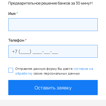
Предварительное решение банков за 30 минут!
Имя
*
Телефон
*
Отправляя данную форму Вы даете
согласие на
обработку
своих персональных данных
Оставить заявку