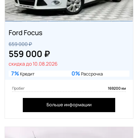
Ford Focus
659 000 ₽
559 000 ₽
скидка до 10.08.2026
7%
0%
Кредит
Рассрочка
Пробег
169200 км
Больше информации