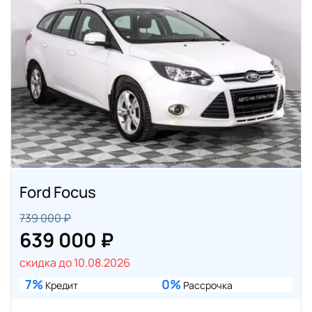
Ford Focus
739 000 ₽
639 000 ₽
скидка до 10.08.2026
7%
0%
Кредит
Рассрочка