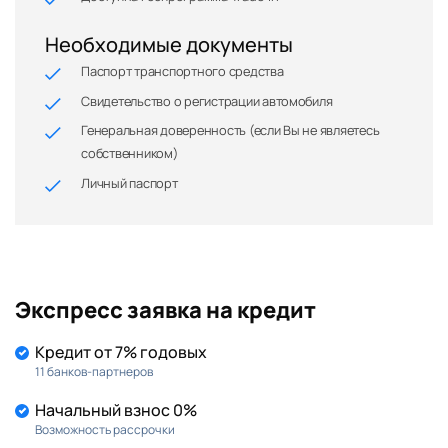
Необходимые документы
Паспорт транспортного средства
Свидетельство о регистрации автомобиля
Генеральная доверенность (если Вы не являетесь
собственником)
Личный паспорт
Экспресс заявка на кредит
Кредит от 7% годовых
11 банков-партнеров
Начальный взнос 0%
Возможность рассрочки