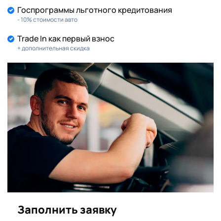
Госпрограммы льготного кредитования
- 10% стоимости авто
Trade In как первый взнос
+ дополнительная скидка
Заполнить заявку