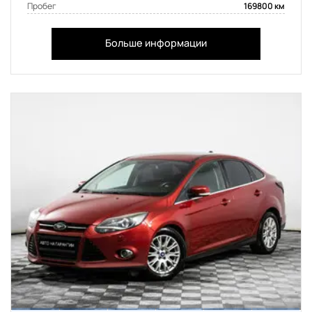
Пробег
169800 км
Больше информации