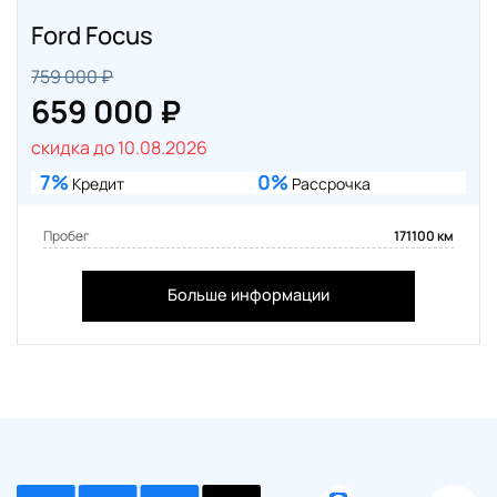
Ford Focus
759 000 ₽
659 000 ₽
скидка до 10.08.2026
7%
0%
Кредит
Рассрочка
Пробег
171100 км
Больше информации