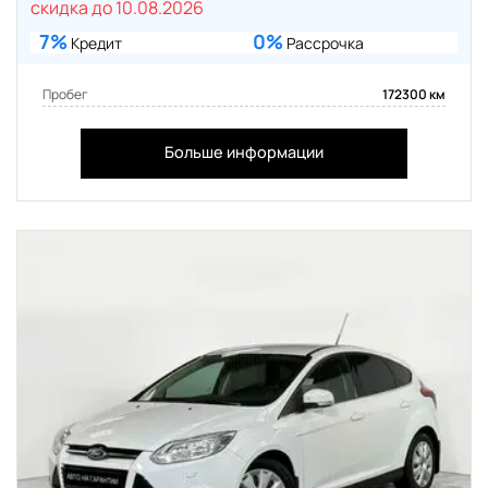
скидка до 10.08.2026
7%
0%
Кредит
Рассрочка
Пробег
172300 км
Больше информации