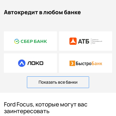
Автокредит в любом банке
Показать все банки
Ford Focus, которые могут вас
заинтересовать