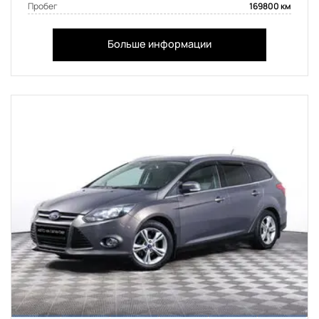
Пробег
169800 км
Больше информации