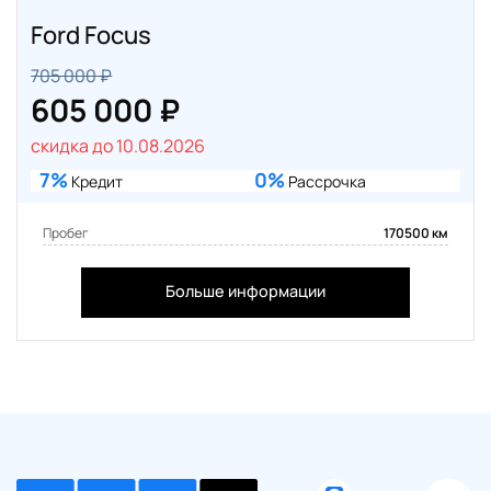
Ford Focus
705 000 ₽
605 000 ₽
скидка до 10.08.2026
7%
0%
Кредит
Рассрочка
Пробег
170500 км
Больше информации