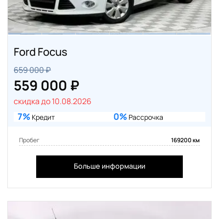
Ford Focus
659 000 ₽
559 000 ₽
скидка до 10.08.2026
7%
0%
Кредит
Рассрочка
Пробег
169200 км
Больше информации