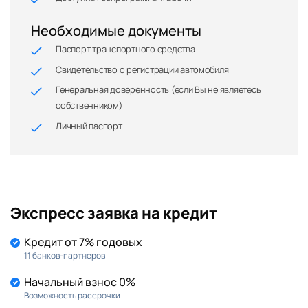
Необходимые документы
Паспорт транспортного средства
Свидетельство о регистрации автомобиля
Генеральная доверенность (если Вы не являетесь
собственником)
Личный паспорт
Экспресс заявка на кредит
Кредит от 7% годовых
11 банков-партнеров
Начальный взнос 0%
Возможность рассрочки