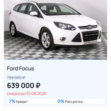
Ford Focus
739 000 ₽
639 000 ₽
скидка до 10.08.2026
7%
0%
Кредит
Рассрочка