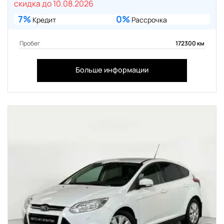
скидка до 10.08.2026
7%
0%
Кредит
Рассрочка
Пробег
172300 км
Больше информации