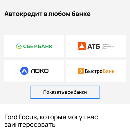
Автокредит в любом банке
Показать все банки
Ford Focus, которые могут вас
заинтересовать