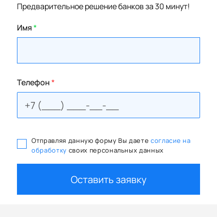
Предварительное решение банков за 30 минут!
Имя
*
Телефон
*
Отправляя данную форму Вы даете
согласие на
обработку
своих персональных данных
Оставить заявку