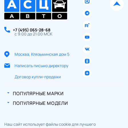
+7 (495) 065-28-68
с 9:00 до 21:00 МСК
Москва, Клязьминская дом 5
Написать письмо директору
Договор купли-продажи
ПОПУЛЯРНЫЕ МАРКИ
ПОПУЛЯРНЫЕ МОДЕЛИ
Наш сайт использует файлы cookie для лучшего