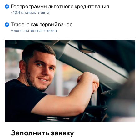
Госпрограммы льготного кредитования
- 10% стоимости авто
Trade In как первый взнос
+ дополнительная скидка
Заполнить заявку