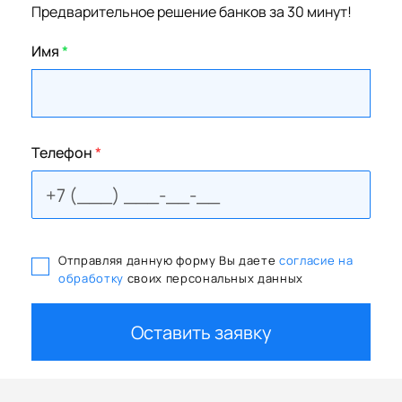
Предварительное решение банков за 30 минут!
Имя
*
Телефон
*
Отправляя данную форму Вы даете
согласие на
обработку
своих персональных данных
Оставить заявку