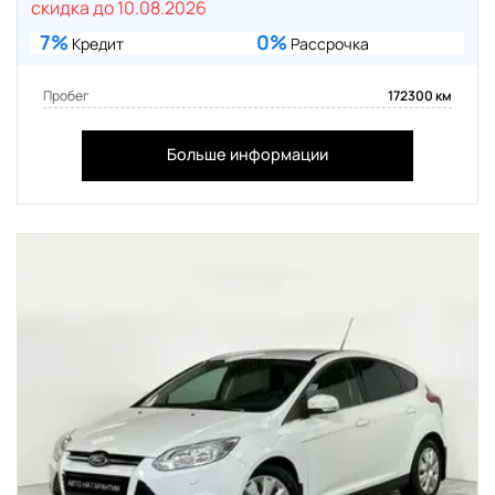
скидка до 10.08.2026
7%
0%
Кредит
Рассрочка
Пробег
172300 км
Больше информации