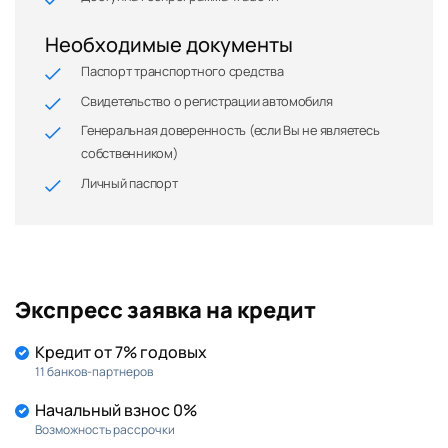
Необходимые документы
Паспорт транспортного средства
Свидетельство о регистрации автомобиля
Генеральная доверенность (если Вы не являетесь
собственником)
Личный паспорт
Экспресс заявка на кредит
Кредит от 7% годовых
11 банков-партнеров
Начальный взнос 0%
Возможность рассрочки