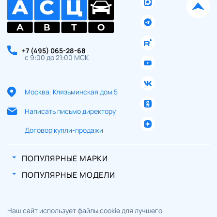
+7 (495) 065-28-68
с 9:00 до 21:00 МСК
Москва, Клязьминская дом 5
Написать письмо директору
Договор купли-продажи
ПОПУЛЯРНЫЕ МАРКИ
ПОПУЛЯРНЫЕ МОДЕЛИ
Наш сайт использует файлы cookie для лучшего