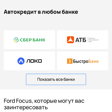
Автокредит в любом банке
Показать все банки
Ford Focus, которые могут вас
заинтересовать