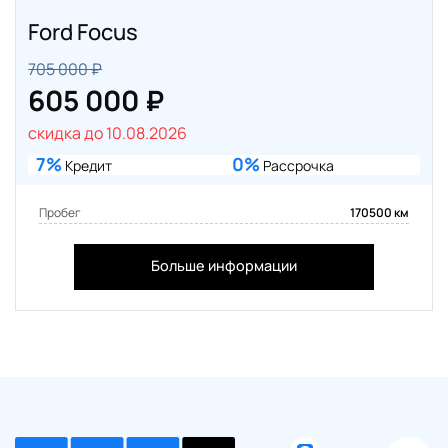
Ford Focus
705 000 ₽
605 000 ₽
скидка до 10.08.2026
7%
0%
Кредит
Рассрочка
Пробег
170500 км
Больше информации