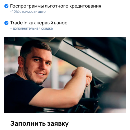
Госпрограммы льготного кредитования
- 10% стоимости авто
Trade In как первый взнос
+ дополнительная скидка
Заполнить заявку