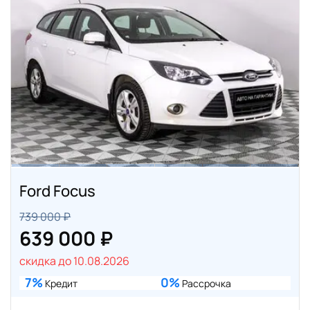
Ford Focus
739 000 ₽
639 000 ₽
скидка до 10.08.2026
7%
0%
Кредит
Рассрочка