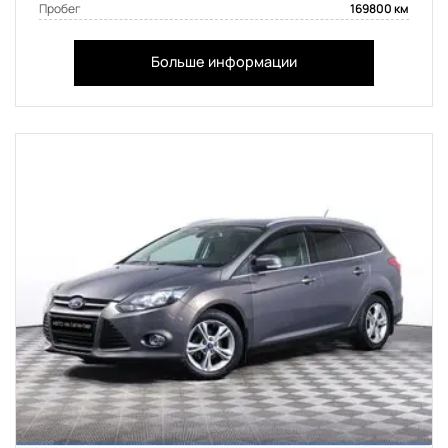
Пробег
169800 км
Больше информации