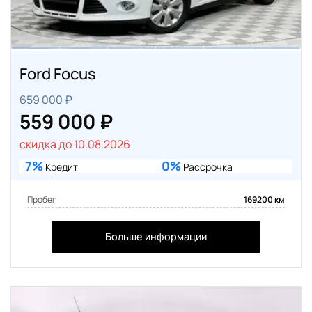
Ford Focus
659 000 ₽
559 000 ₽
скидка до 10.08.2026
7%
0%
Кредит
Рассрочка
Пробег
169200 км
Больше информации