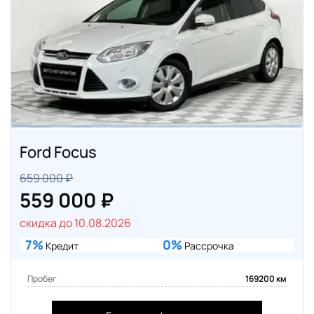
Ford Focus
659 000 ₽
559 000 ₽
скидка до 10.08.2026
7%
0%
Кредит
Рассрочка
Пробег
169200 км