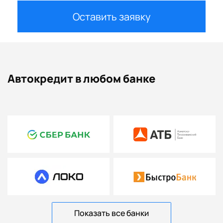
Оставить заявку
Автокредит в любом банке
Показать все банки