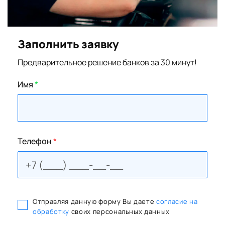
Заполнить заявку
Предварительное решение банков за 30 минут!
Имя
*
Телефон
*
Отправляя данную форму Вы даете
согласие на
обработку
своих персональных данных