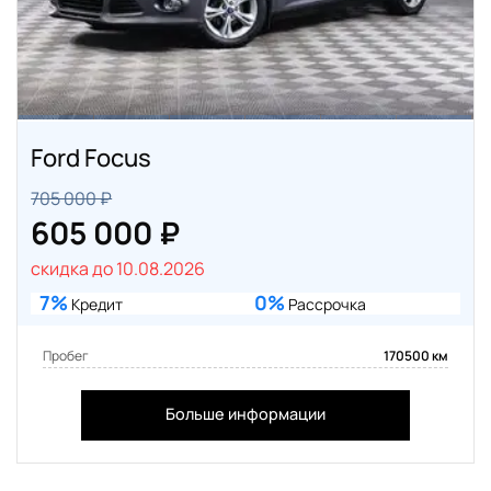
Ford Focus
705 000 ₽
605 000 ₽
скидка до 10.08.2026
7%
0%
Кредит
Рассрочка
Пробег
170500 км
Больше информации