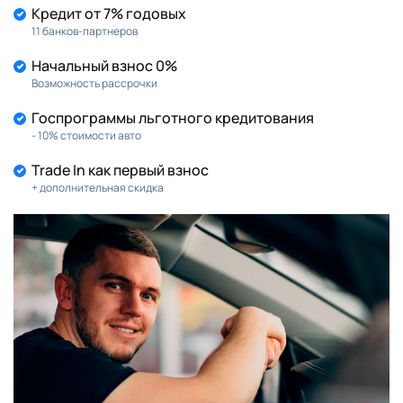
Кредит от 7% годовых
11 банков-партнеров
Начальный взнос 0%
Возможность рассрочки
Госпрограммы льготного кредитования
- 10% стоимости авто
Trade In как первый взнос
+ дополнительная скидка