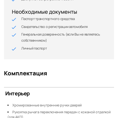
Необходимые документы
Паспорт транспортного средства
Свидетельство о регистрации автомобиля
Генеральная доверенность (если Вы не являетесь
собственником)
Личный паспорт
Комплектация
Интерьер
Хромированные внутренние ручки дверей
Рукоятка рычага переключения передач с кожаной отделкой
(для АКП)