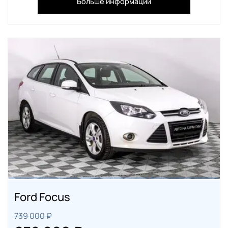
Больше информации
Ford Focus
739 000 ₽