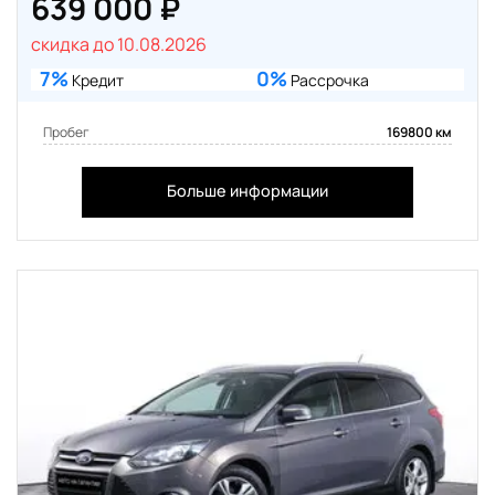
639 000 ₽
скидка до 10.08.2026
7%
0%
Кредит
Рассрочка
Пробег
169800 км
Больше информации