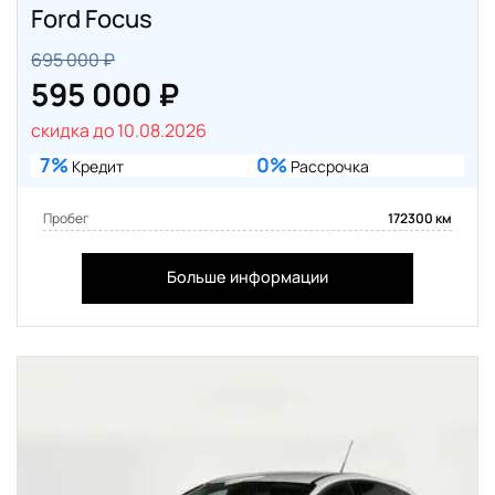
Ford Focus
695 000 ₽
595 000 ₽
скидка до 10.08.2026
7%
0%
Кредит
Рассрочка
Пробег
172300 км
Больше информации