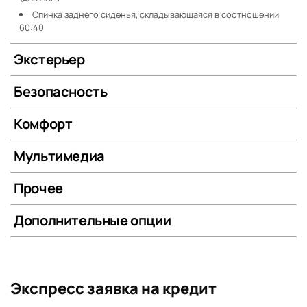
Спинка заднего сиденья, складывающаяся в соотношении
60:40
Экстерьер
Безопасность
Комфорт
Мультимедиа
Прочее
Дополнительные опции
Экспресс заявка на кредит