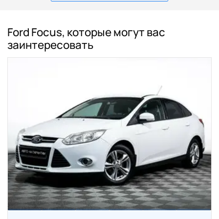
Ford Focus, которые могут вас
заинтересовать