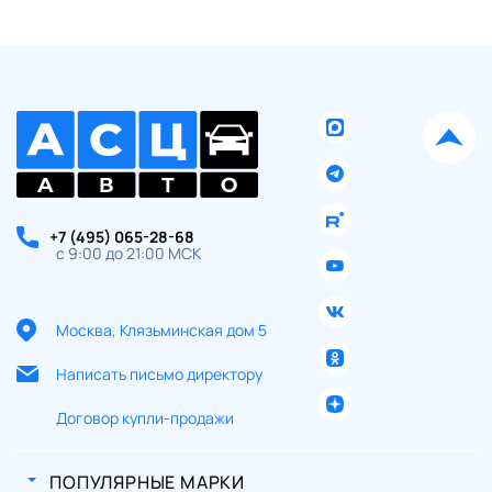
+7 (495) 065-28-68
с 9:00 до 21:00 МСК
Москва, Клязьминская дом 5
Написать письмо директору
Договор купли-продажи
ПОПУЛЯРНЫЕ МАРКИ