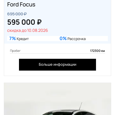
Ford Focus
695 000 ₽
595 000 ₽
скидка до 10.08.2026
7%
0%
Кредит
Рассрочка
Пробег
172300 км
Больше информации