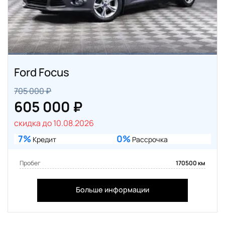
Ford Focus
705 000 ₽
605 000 ₽
скидка до 10.08.2026
7%
0%
Кредит
Рассрочка
Пробег
170500 км
Больше информации