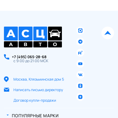
+7 (495) 065-28-68
с 9:00 до 21:00 МСК
Москва, Клязьминская дом 5
Написать письмо директору
Договор купли-продажи
ПОПУЛЯРНЫЕ МАРКИ