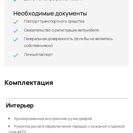
Необходимые документы
Паспорт транспортного средства
Свидетельство о регистрации автомобиля
Генеральная доверенность (если Вы не являетесь
собственником)
Личный паспорт
Комплектация
Интерьер
Хромированные внутренние ручки дверей
Рукоятка рычага переключения передач с кожаной отделкой
(для АКП)