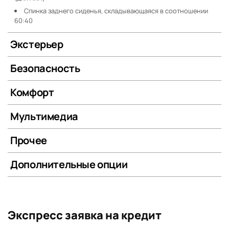
Спинка заднего сиденья, складывающаяся в соотношении
60:40
Экстерьер
Безопасность
Комфорт
Мультимедиа
Прочее
Дополнительные опции
Экспресс заявка на кредит