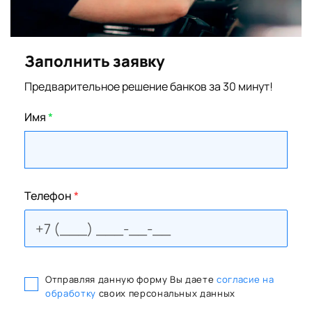
Заполнить заявку
Предварительное решение банков за 30 минут!
Имя
*
Телефон
*
Отправляя данную форму Вы даете
согласие на
обработку
своих персональных данных