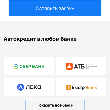
Оставить заявку
Автокредит в любом банке
Показать все банки