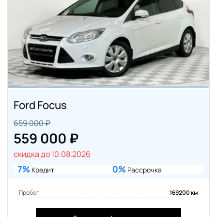
Ford Focus
659 000 ₽
559 000 ₽
скидка до 10.08.2026
7%
0%
Кредит
Рассрочка
Пробег
169200 км