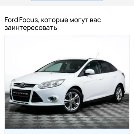
Ford Focus, которые могут вас
заинтересовать