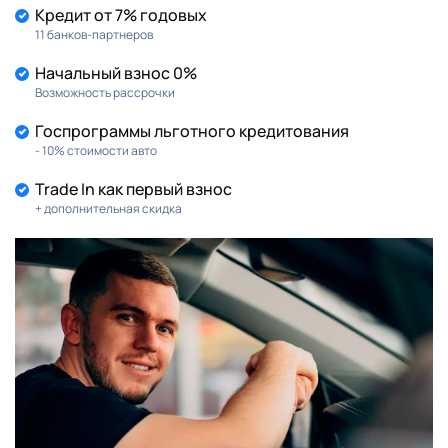
Кредит от 7% годовых
11 банков-партнеров
Начальный взнос 0%
Возможность рассрочки
Госпрограммы льготного кредитования
- 10% стоимости авто
Trade In как первый взнос
+ дополнительная скидка