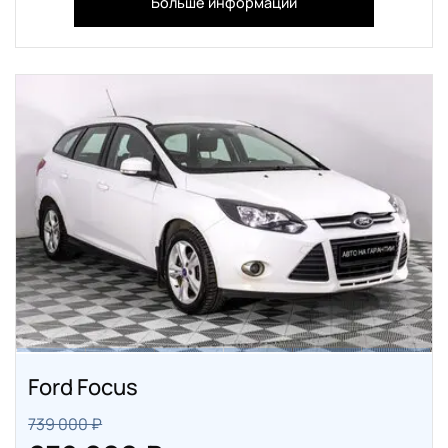
Больше информации
Ford Focus
739 000 ₽