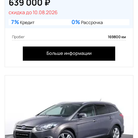
639 000 ₽
скидка до 10.08.2026
7%
0%
Кредит
Рассрочка
Пробег
169800 км
Больше информации