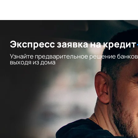
Экспресс заявка на кредит
Узнайте предварительное решение банков
выходя из дома