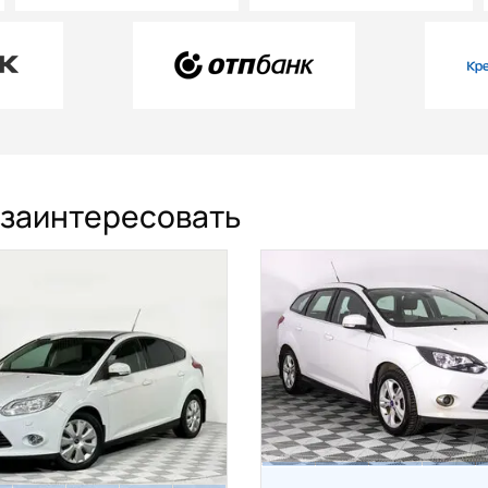
с заинтересовать