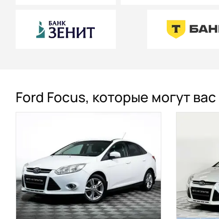
Ford Focus, которые могут ва