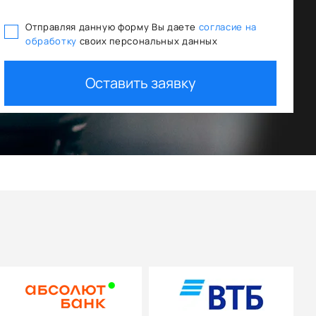
Отправляя данную форму Вы даете
согласие на
обработку
своих персональных данных
Оставить заявку