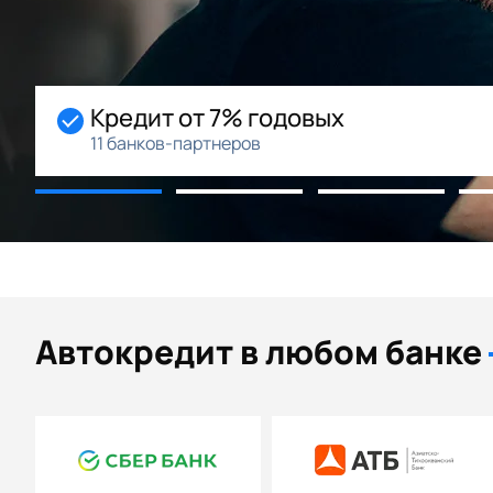
Кредит от 7% годовых
11 банков-партнеров
Автокредит в любом банке