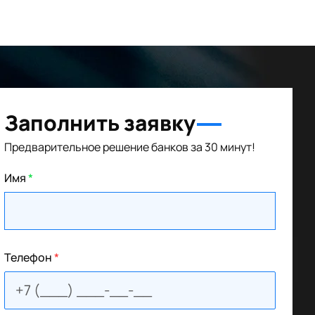
Заполнить заявку
Предварительное решение банков за 30 минут!
Имя
*
Телефон
*