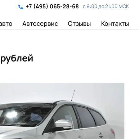
+7 (495) 065-28-68
с 9:00 до 21:00 МСК
авто
Автосервис
Отзывы
Контакты
 рублей