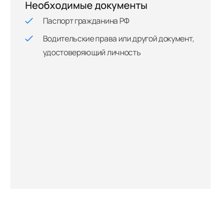
Необходимые документы
Паспорт гражданина РФ
Водительские права или другой документ,
удостоверяющий личность