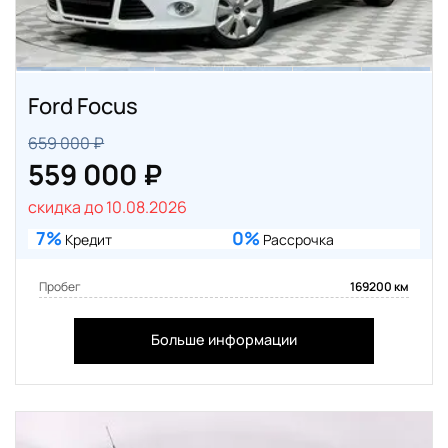
Ford Focus
659 000 ₽
559 000 ₽
скидка до 10.08.2026
7%
0%
Кредит
Рассрочка
Пробег
169200 км
Больше информации