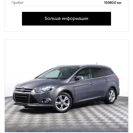
Пробег
169800 км
Больше информации