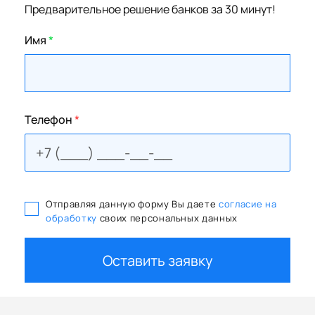
Предварительное решение банков за 30 минут!
Имя
*
Телефон
*
Отправляя данную форму Вы даете
согласие на
обработку
своих персональных данных
Оставить заявку