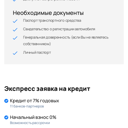
Необходимые документы
Паспорт транспортного средства
Свидетельство о регистрации автомобиля
Генеральная доверенность (если Вы не являетесь
собственником)
Личный паспорт
Экспресс заявка на кредит
Кредит от 7% годовых
11 банков-партнеров
Начальный взнос 0%
Возможность рассрочки