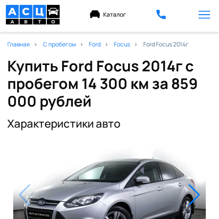
Каталог
Главная
С пробегом
Ford
Focus
Ford Focus 2014г
Купить Ford Focus 2014г с
пробегом 14 300 км
за 859
000 рублей
Характеристики авто