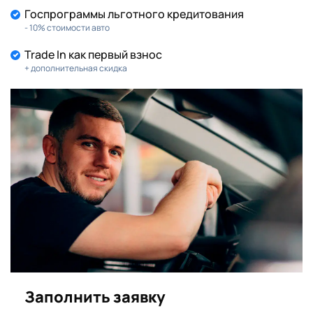
Госпрограммы льготного кредитования
- 10% стоимости авто
Trade In как первый взнос
+ дополнительная скидка
Заполнить заявку