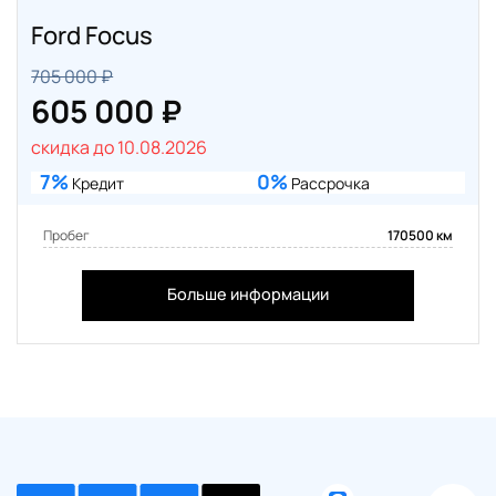
Ford Focus
705 000 ₽
605 000 ₽
скидка до 10.08.2026
7%
0%
Кредит
Рассрочка
Пробег
170500 км
Больше информации