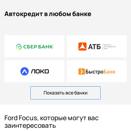
Автокредит в любом банке
Показать все банки
Ford Focus, которые могут вас
заинтересовать