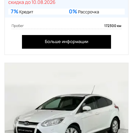
скидка до 10.08.2026
7%
0%
Кредит
Рассрочка
Пробег
172300 км
Больше информации