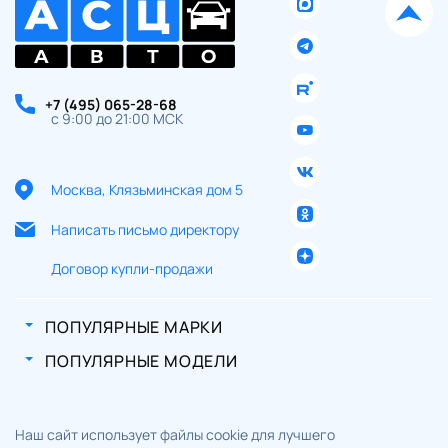
+7 (495) 065-28-68
с 9:00 до 21:00 МСК
Москва, Клязьминская дом 5
Написать письмо директору
Договор купли-продажи
ПОПУЛЯРНЫЕ МАРКИ
ПОПУЛЯРНЫЕ МОДЕЛИ
Наш сайт использует файлы cookie для лучшего