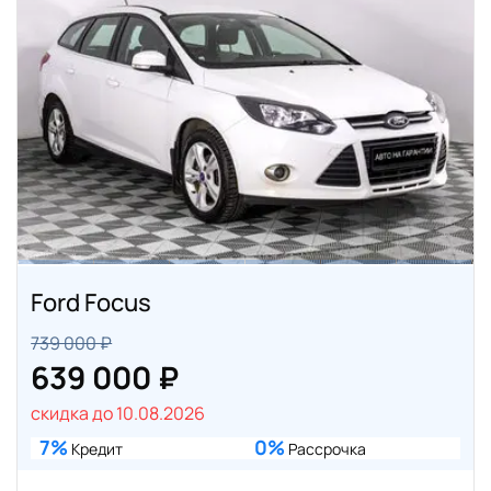
Ford Focus
739 000 ₽
639 000 ₽
скидка до 10.08.2026
7%
0%
Кредит
Рассрочка