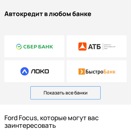
Автокредит в любом банке
Показать все банки
Ford Focus, которые могут вас
заинтересовать