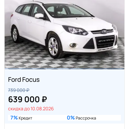
Ford Focus
739 000 ₽
639 000 ₽
скидка до 10.08.2026
7%
0%
Кредит
Рассрочка