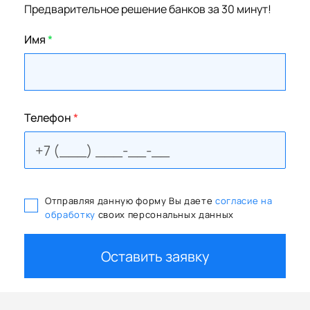
Предварительное решение банков за 30 минут!
Имя
*
Телефон
*
Отправляя данную форму Вы даете
согласие на
обработку
своих персональных данных
Оставить заявку