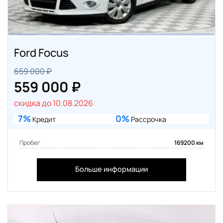
Ford Focus
659 000 ₽
559 000 ₽
скидка до 10.08.2026
7%
0%
Кредит
Рассрочка
Пробег
169200 км
Больше информации