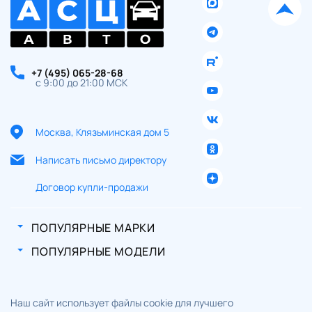
+7 (495) 065-28-68
с 9:00 до 21:00 МСК
Москва, Клязьминская дом 5
Написать письмо директору
Договор купли-продажи
ПОПУЛЯРНЫЕ МАРКИ
ПОПУЛЯРНЫЕ МОДЕЛИ
Наш сайт использует файлы cookie для лучшего