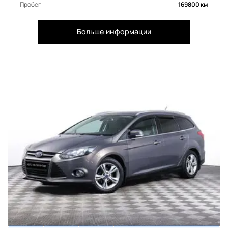
Пробег
169800 км
Больше информации