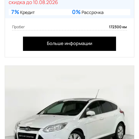
скидка до 10.08.2026
7%
0%
Кредит
Рассрочка
Пробег
172300 км
Больше информации