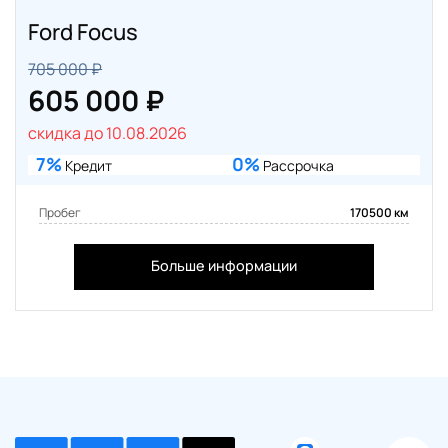
Ford Focus
705 000 ₽
605 000 ₽
скидка до 10.08.2026
7%
0%
Кредит
Рассрочка
Пробег
170500 км
Больше информации