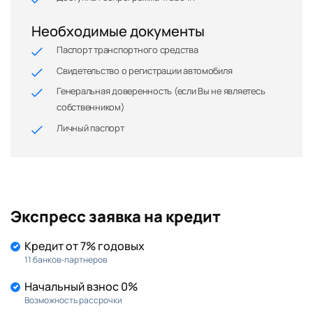
Необходимые документы
Паспорт транспортного средства
Свидетельство о регистрации автомобиля
Генеральная доверенность (если Вы не являетесь
собственником)
Личный паспорт
Экспресс заявка на кредит
Кредит от 7% годовых
11 банков-партнеров
Начальный взнос 0%
Возможность рассрочки