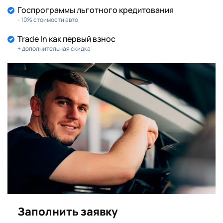
Госпрограммы льготного кредитования
- 10% стоимости авто
Trade In как первый взнос
+ дополнительная скидка
Заполнить заявку