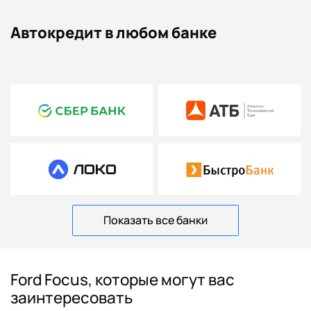
Автокредит в любом банке
Показать все банки
Ford Focus, которые могут вас
заинтересовать