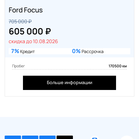
Ford Focus
705 000 ₽
605 000 ₽
скидка до 10.08.2026
7%
0%
Кредит
Рассрочка
Пробег
170500 км
Больше информации