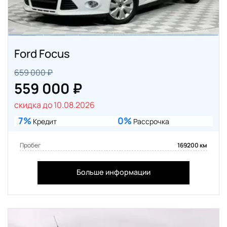
Ford Focus
659 000 ₽
559 000 ₽
скидка до 10.08.2026
7%
0%
Кредит
Рассрочка
Пробег
169200 км
Больше информации