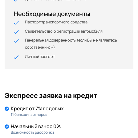
Необходимые документы
Паспорт транспортного средства
Свидетельство о регистрации автомобиля
Генеральная доверенность (если Вы не являетесь
собственником)
Личный паспорт
Экспресс заявка на кредит
Кредит от 7% годовых
11 банков-партнеров
Начальный взнос 0%
Возможность рассрочки