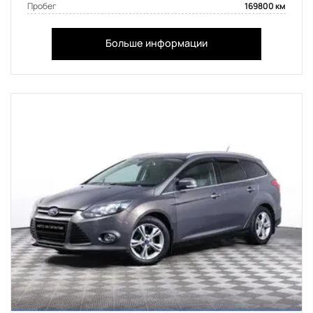
Пробег
169800 км
Больше информации