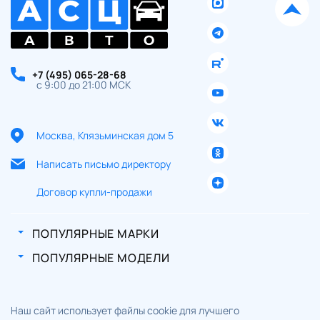
+7 (495) 065-28-68
с 9:00 до 21:00 МСК
Москва, Клязьминская дом 5
Написать письмо директору
Договор купли-продажи
ПОПУЛЯРНЫЕ МАРКИ
ПОПУЛЯРНЫЕ МОДЕЛИ
Наш сайт использует файлы cookie для лучшего