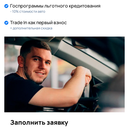
Госпрограммы льготного кредитования
- 10% стоимости авто
Trade In как первый взнос
+ дополнительная скидка
Заполнить заявку