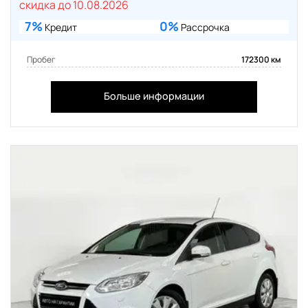
скидка до 10.08.2026
7%
0%
Кредит
Рассрочка
Пробег
172300 км
Больше информации