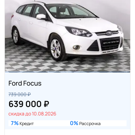
Ford Focus
739 000 ₽
639 000 ₽
скидка до 10.08.2026
7%
0%
Кредит
Рассрочка