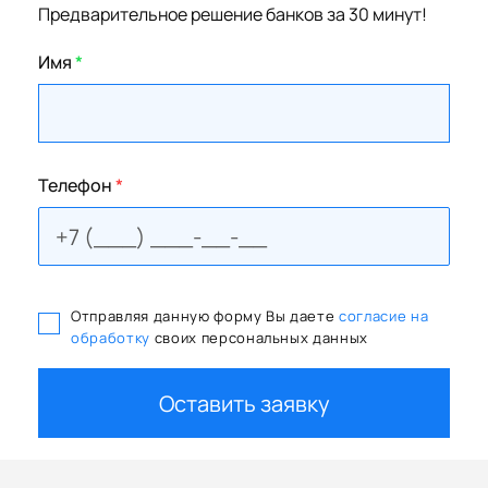
Предварительное решение банков за 30 минут!
Имя
*
Телефон
*
Отправляя данную форму Вы даете
согласие на
обработку
своих персональных данных
Оставить заявку