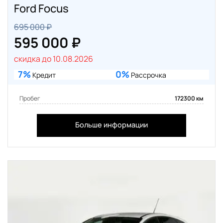
Ford Focus
695 000 ₽
595 000 ₽
скидка до 10.08.2026
7%
0%
Кредит
Рассрочка
Пробег
172300 км
Больше информации