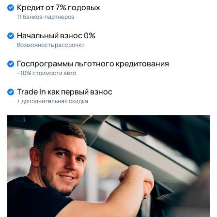
Кредит от 7% годовых
11 банков-партнеров
Начальный взнос 0%
Возможность рассрочки
Госпрограммы льготного кредитования
- 10% стоимости авто
Trade In как первый взнос
+ дополнительная скидка