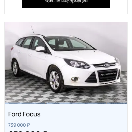
Больше информации
Ford Focus
739 000 ₽