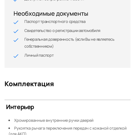
Необходимые документы
Паспорт транспортного средства
Свидетельство о регистрации автомобиля
Генеральная доверенность (если Вы не являетесь
собственником)
Личный паспорт
Комплектация
Интерьер
Хромированные внутренние ручки дверей
Рукоятка рычага переключения передач с кожаной отделкой
(для АКП)