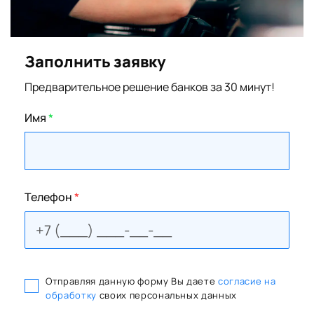
Заполнить заявку
Предварительное решение банков за 30 минут!
Имя
*
Телефон
*
Отправляя данную форму Вы даете
согласие на
обработку
своих персональных данных