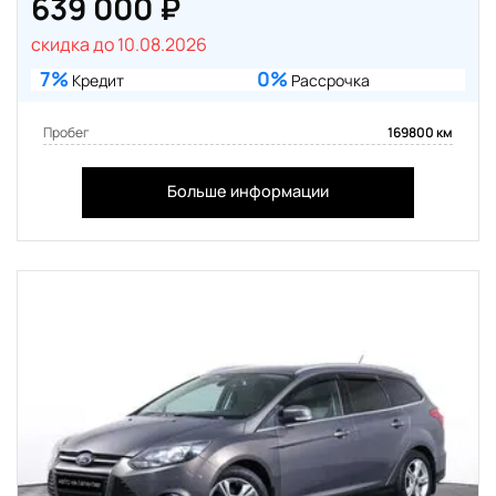
639 000 ₽
скидка до 10.08.2026
7%
0%
Кредит
Рассрочка
Пробег
169800 км
Больше информации