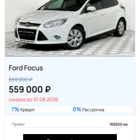
Ford Focus
659 000 ₽
559 000 ₽
скидка до 10.08.2026
7%
0%
Кредит
Рассрочка
Пробег
169200 км