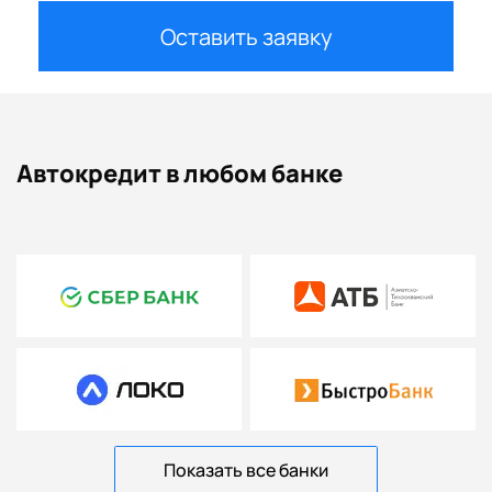
Оставить заявку
Автокредит в любом банке
Показать все банки