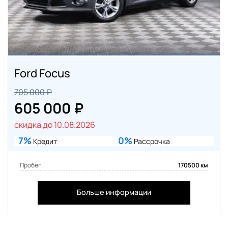
Ford Focus
705 000 ₽
605 000 ₽
скидка до 10.08.2026
7%
0%
Кредит
Рассрочка
Пробег
170500 км
Больше информации