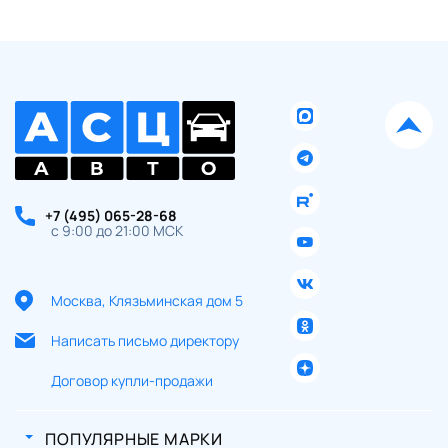
+7 (495) 065-28-68
с 9:00 до 21:00 МСК
Москва, Клязьминская дом 5
Написать письмо директору
Договор купли-продажи
ПОПУЛЯРНЫЕ МАРКИ