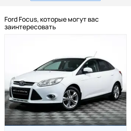
Ford Focus, которые могут вас
заинтересовать