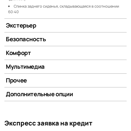
Спинка заднего сиденья, складывающаяся в соотношении
60:40
Экстерьер
Безопасность
Комфорт
Мультимедиа
Прочее
Дополнительные опции
Экспресс заявка на кредит