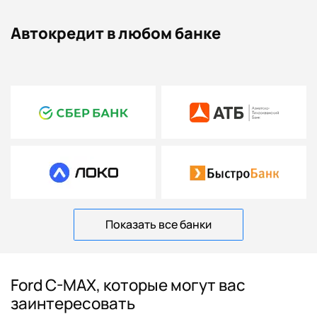
Автокредит в любом банке
Показать все банки
Ford C-MAX, которые могут вас
заинтересовать