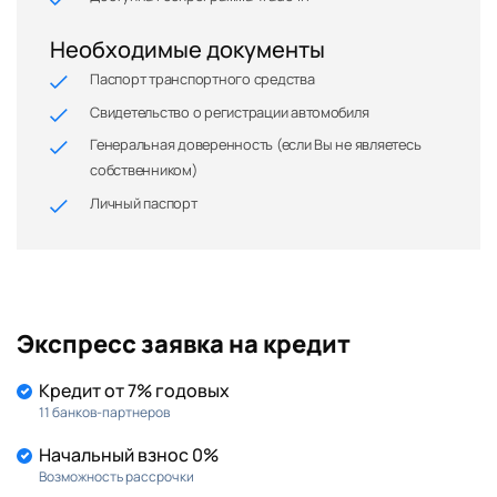
Необходимые документы
Паспорт транспортного средства
Свидетельство о регистрации автомобиля
Генеральная доверенность (если Вы не являетесь
собственником)
Личный паспорт
Экспресс заявка на кредит
Кредит от 7% годовых
11 банков-партнеров
Начальный взнос 0%
Возможность рассрочки