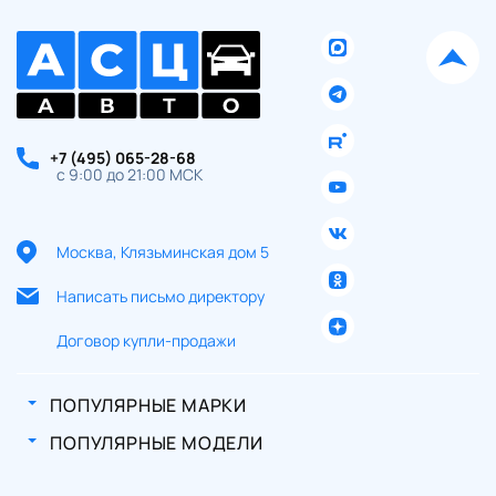
+7 (495) 065-28-68
с 9:00 до 21:00 МСК
Москва, Клязьминская дом 5
Написать письмо директору
Договор купли-продажи
ПОПУЛЯРНЫЕ МАРКИ
ПОПУЛЯРНЫЕ МОДЕЛИ