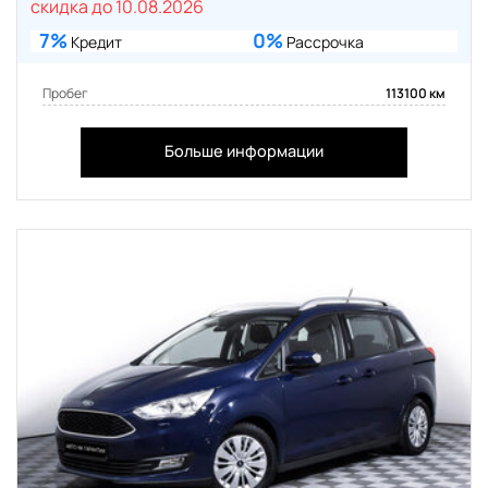
скидка до 10.08.2026
7%
0%
Кредит
Рассрочка
Пробег
113100 км
Больше информации