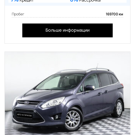
Пробег
169700 км
Больше информации