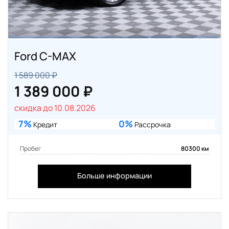
Ford C-MAX
1 589 000 ₽
1 389 000 ₽
скидка до 10.08.2026
7%
0%
Кредит
Рассрочка
Пробег
80300 км
Больше информации