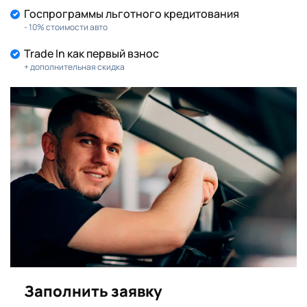
Госпрограммы льготного кредитования
- 10% стоимости авто
Trade In как первый взнос
+ дополнительная скидка
Заполнить заявку