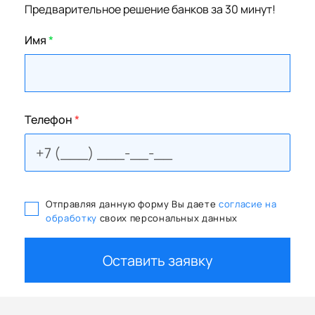
Предварительное решение банков за 30 минут!
Имя
*
Телефон
*
Отправляя данную форму Вы даете
согласие на
обработку
своих персональных данных
Оставить заявку