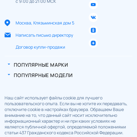
с 9:00 до 21:00 МСК
Москва, Клязьминская дом 5
Написать письмо директору
Договор купли-продажи
ПОПУЛЯРНЫЕ МАРКИ
ПОПУЛЯРНЫЕ МОДЕЛИ
Наш сайт использует файлы cookie для лучшего
пользовательского опыта. Если вы не хотите их передавать,
отключите cookie в настройках браузера. Обращаем Ваше
внимание на то, что данный сайт носит исключительно
информационный характер и ни при каких условиях не
является публичной офертой, определяемой положениями
статьи 437 Гражданского кодекса Российской Федерации.