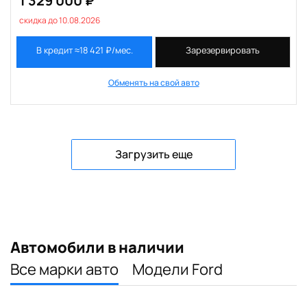
1 329 000 ₽
скидка до 10.08.2026
В кредит ≈18 421 ₽/мес.
Зарезервировать
Обменять на свой авто
Загрузить еще
Автомобили в наличии
Все марки авто
Модели Ford