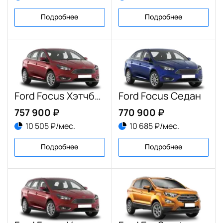
Подробнее
Подробнее
Ford Focus Хэтчбек
Ford Focus Седан
757 900 ₽
770 900 ₽
10 505 ₽/мес.
10 685 ₽/мес.
Подробнее
Подробнее