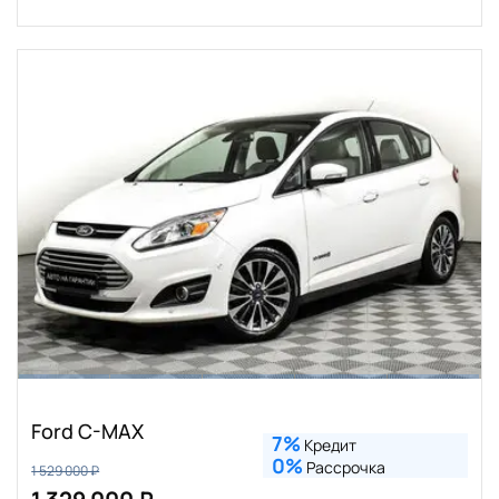
Ford C-MAX
7%
Кредит
0%
Рассрочка
1 529 000 ₽