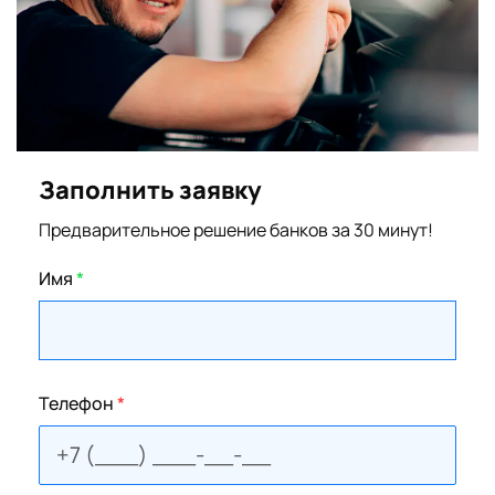
Заполнить заявку
Предварительное решение банков за 30 минут!
Имя
*
Телефон
*