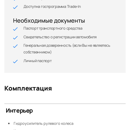
Доступна госпрограмма Trade-In
Необходимые документы
Паспорт транспортного средства
Свидетельство о регистрации автомобиля
Генеральная доверенность (если Вы не являетесь
собственником)
Личный паспорт
Комплектация
Интерьер
Гидроусилитель рулевого колеса