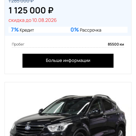
1 285 000 ₽
1 125 000 ₽
скидка до 10.08.2026
7%
0%
Кредит
Рассрочка
Пробег
85500 км
Больше информации