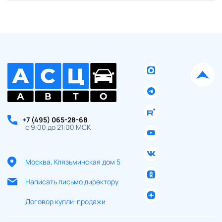
+7 (495) 065-28-68
с 9:00 до 21:00 МСК
Москва, Клязьминская дом 5
Написать письмо директору
Договор купли-продажи