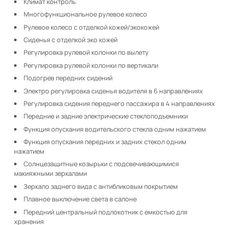
Климат контроль
Многофункциональное рулевое колесо
Рулевое колесо с отделкой кожей/экокожей
Сиденья с отделкой эко кожей
Регулировка рулевой колонки по вылету
Регулировка рулевой колонки по вертикали
Подогрев передних сидений
Электро регулировка сиденья водителя в 6 направлениях
Регулировка сидения переднего пассажира в 4 направлениях
Передние и задние электрические стеклоподъемники
Функция опускания водительского стекла одним нажатием
Функция опускания передних и задних стекол одним
нажатием
Солнцезащитные козырьки с подсвечивающимися
макияжными зеркалами
Зеркало заднего вида с антибликовым покрытием
Плавное выключение света в салоне
Передний центральный подлокотник с емкостью для
хранения