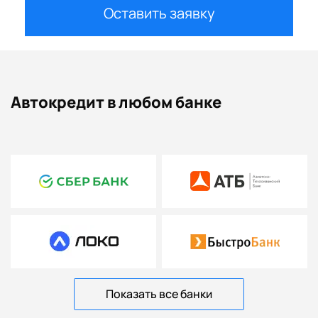
Оставить заявку
Автокредит в любом банке
Показать все банки