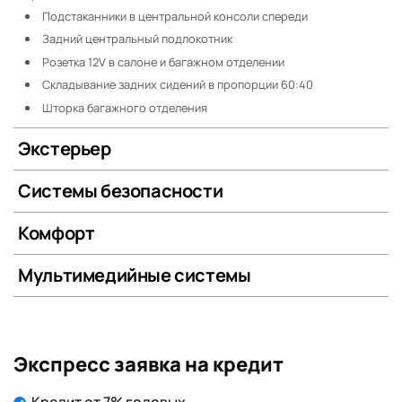
Подстаканники в центральной консоли спереди
Задний центральный подлокотник
Розетка 12V в салоне и багажном отделении
Складывание задних сидений в пропорции 60:40
Шторка багажного отделения
Экстерьер
Системы безопасности
Комфорт
Мультимедийные системы
Экспресс заявка на кредит