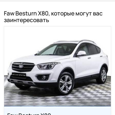
Faw Besturn X80, которые могут вас
заинтересовать