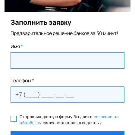
Заполнить заявку
Предварительное решение банков за 30 минут!
Имя
*
Телефон
*
Отправляя данную форму Вы даете
согласие на
обработку
своих персональных данных