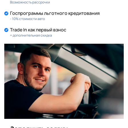
Возможность рассрочки
Госпрограммы льготного кредитования
- 10% стоимости авто
Trade In как первый взнос
+ дополнительная скидка