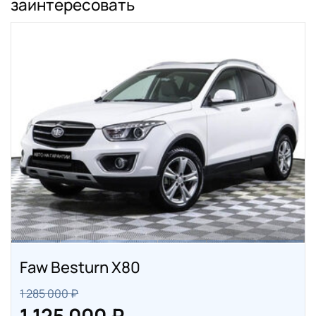
заинтересовать
Faw Besturn X80
1 285 000 ₽
1 125 000 ₽