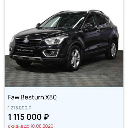
Faw Besturn X80
1 275 000 ₽
1 115 000 ₽
скидка до 10.08.2026