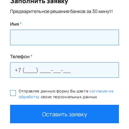
Заполнить заявку
Предварительное решение банков за 30 минут!
Имя
*
Телефон
*
Отправляя данную форму Вы даете
согласие на
обработку
своих персональных данных
Оставить заявку