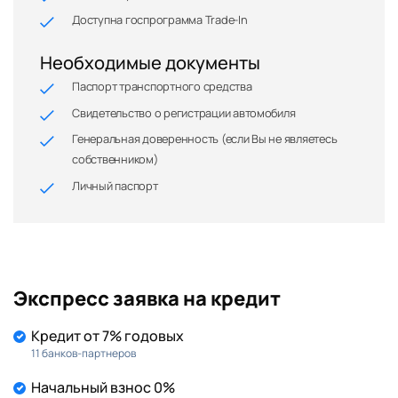
Доступна госпрограмма Trade-In
Необходимые документы
Паспорт транспортного средства
Свидетельство о регистрации автомобиля
Генеральная доверенность (если Вы не являетесь
собственником)
Личный паспорт
Экспресс заявка на кредит
Кредит от 7% годовых
11 банков-партнеров
Начальный взнос 0%