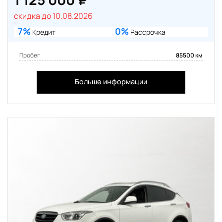
скидка до 10.08.2026
7%
0%
Кредит
Рассрочка
Пробег
85500 км
Больше информации