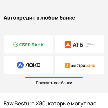
Автокредит в любом банке
Показать все банки
Faw Besturn X80, которые могут вас