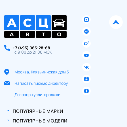
+7 (495) 065-28-68
с 9:00 до 21:00 МСК
Москва, Клязьминская дом 5
Написать письмо директору
Договор купли-продажи
ПОПУЛЯРНЫЕ МАРКИ
ПОПУЛЯРНЫЕ МОДЕЛИ