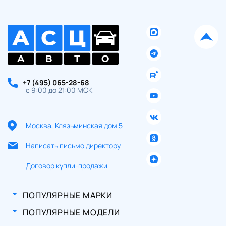
+7 (495) 065-28-68
с 9:00 до 21:00 МСК
Москва, Клязьминская дом 5
Написать письмо директору
Договор купли-продажи
ПОПУЛЯРНЫЕ МАРКИ
ПОПУЛЯРНЫЕ МОДЕЛИ