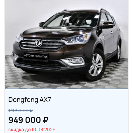
Dongfeng AX7
1 109 000 ₽
949 000 ₽
скидка до 10.08.2026