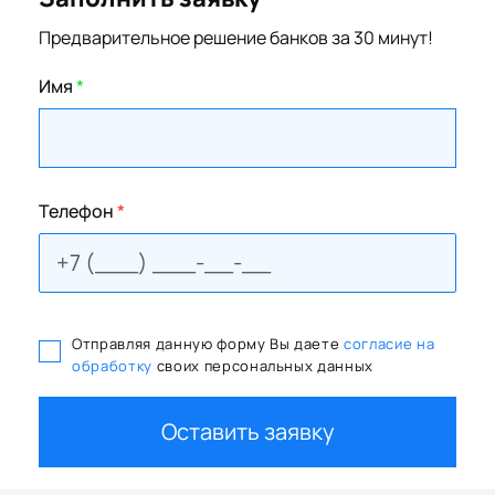
Предварительное решение банков за 30 минут!
Имя
*
Телефон
*
Отправляя данную форму Вы даете
согласие на
обработку
своих персональных данных
Оставить заявку