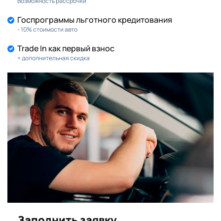
Возможность рассрочки
Госпрограммы льготного кредитования
- 10% стоимости авто
Trade In как первый взнос
+ дополнительная скидка
Заполнить заявку