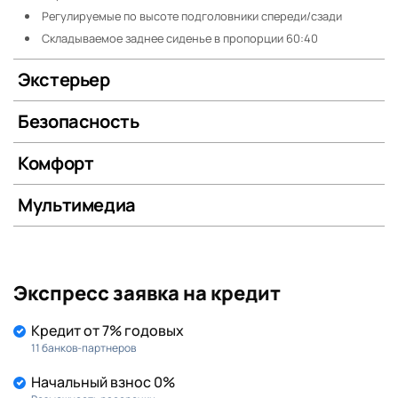
Регулируемые по высоте подголовники спереди/сзади
Складываемое заднее сиденье в пропорции 60:40
Экстерьер
Безопасность
Комфорт
Мультимедиа
Экспресс заявка на кредит
Кредит от 7% годовых
11 банков-партнеров
Начальный взнос 0%