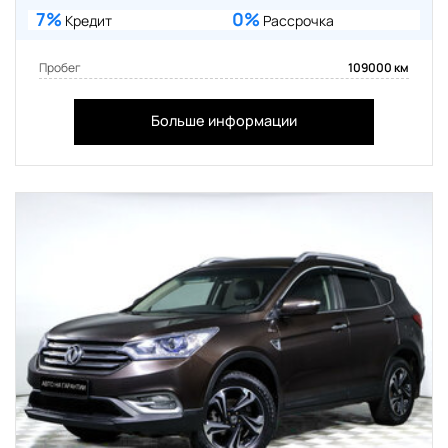
7%
0%
Кредит
Рассрочка
Пробег
109000 км
Больше информации