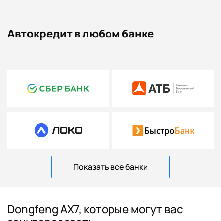
Автокредит в любом банке
Показать все банки
Dongfeng AX7, которые могут вас