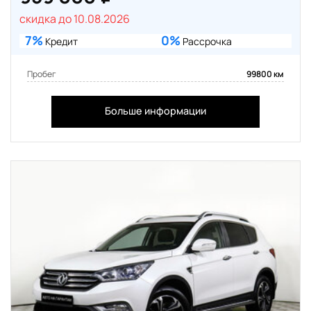
скидка до 10.08.2026
7%
0%
Кредит
Рассрочка
Пробег
99800 км
Больше информации